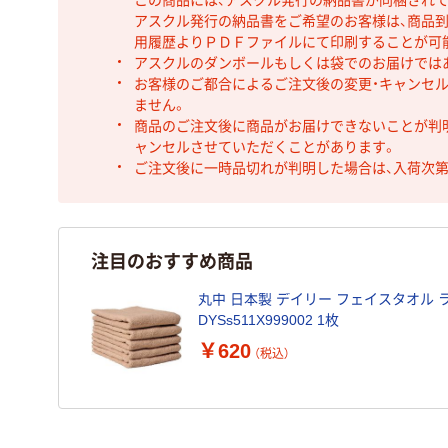
アスクル発行の納品書をご希望のお客様は、商品到
用履歴よりＰＤＦファイルにて印刷することが可
アスクルのダンボールもしくは袋でのお届けでは
お客様のご都合によるご注文後の変更・キャンセル
ません。
商品のご注文後に商品がお届けできないことが判
ャンセルさせていただくことがあります。
ご注文後に一時品切れが判明した場合は、入荷次
注目のおすすめ商品
丸中 日本製 デイリー フェイスタオル
DYSs511X999002 1枚
￥620
（税込）