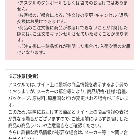
・アスクルのダンボールもしくは袋でのお届けではありま
せん。
・お客様のご都合によるご注文後の変更・キャンセル・返品・
交換はお受けできません。
・商品のご注文後に商品がお届けできないことが判明した
際には、ご注文をキャンセルさせていただくことがありま
す。
・ご注文後に一時品切れが判明した場合は、入荷次第のお届
けとなります。
※ご注意【免責】
アスクルでは、サイト上に最新の商品情報を表示するよう努め
ておりますが、メーカーの都合等により、商品規格・仕様（容量、
パッケージ、原材料、原産国など）が変更される場合がございま
す。
このため、実際にお届けする商品とサイト上の商品情報の表記
が異なる場合がございますので、ご使用前には必ずお届けした
商品の商品ラベルや注意書きをご確認ください。
さらに詳細な商品情報が必要な場合は、メーカー等にお問い合
わせください。