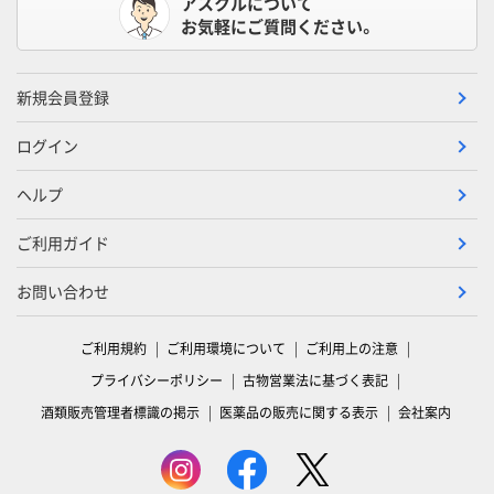
アスクルについて
お気軽にご質問ください。
新規会員登録
ログイン
ヘルプ
ご利用ガイド
お問い合わせ
ご利用規約
ご利用環境について
ご利用上の注意
プライバシーポリシー
古物営業法に基づく表記
酒類販売管理者標識の掲示
医薬品の販売に関する表示
会社案内