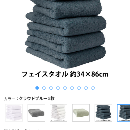
クラウドブルー 5枚
カラー