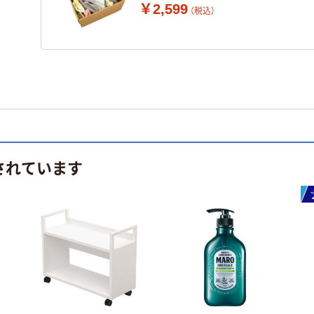
￥2,599
（税込）
されています