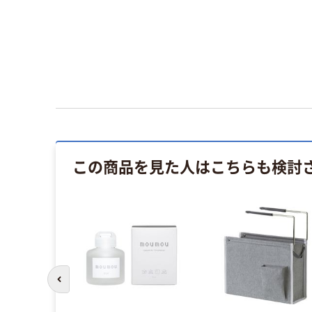
この商品を見た人はこちらも検討
前のスライドへ