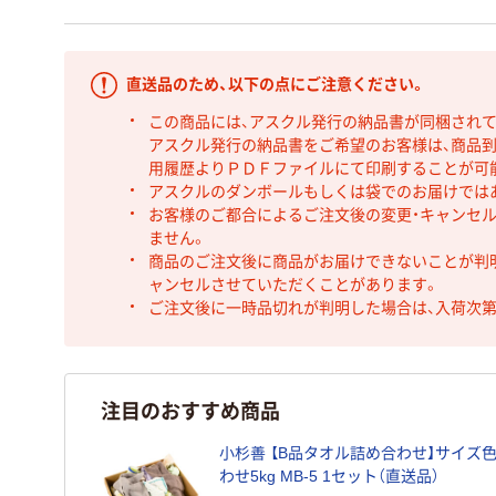
直送品のため、以下の点にご注意ください。
この商品には、アスクル発行の納品書が同梱され
アスクル発行の納品書をご希望のお客様は、商品到
用履歴よりＰＤＦファイルにて印刷することが可
アスクルのダンボールもしくは袋でのお届けでは
お客様のご都合によるご注文後の変更・キャンセル
ません。
商品のご注文後に商品がお届けできないことが判
ャンセルさせていただくことがあります。
ご注文後に一時品切れが判明した場合は、入荷次
注目のおすすめ商品
小杉善 【B品タオル詰め合わせ】サイズ
わせ5kg MB-5 1セット（直送品）