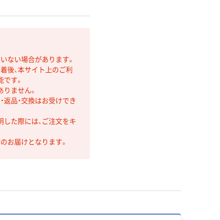
ていない場合があります。
着後、本サイト上のご利
能です。
ありません。
・返品・交換はお受けでき
明した際には、ご注文をキ
第のお届けとなります。