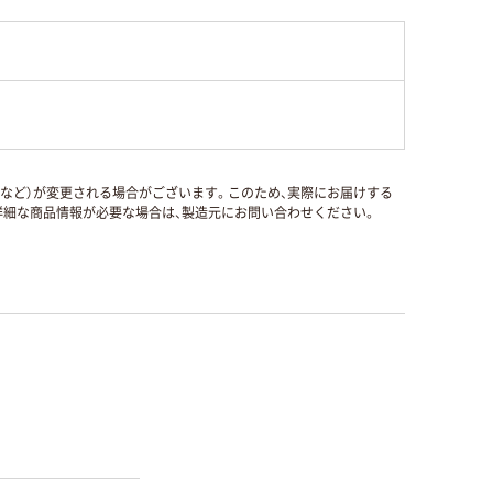
国など）が変更される場合がございます。このため、実際にお届けする
細な商品情報が必要な場合は、製造元にお問い合わせください。