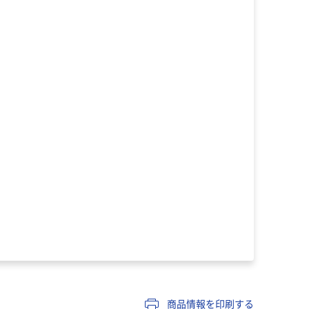
商品情報を印刷する