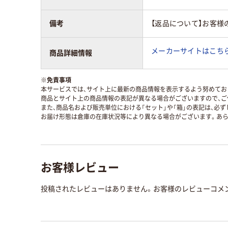
備考
【返品について】お客様
メーカーサイトはこち
商品詳細情報
※
免責事項
本サービスでは、サイト上に最新の商品情報を表示するよう努めており
商品とサイト上の商品情報の表記が異なる場合がございますので、ご
また、商品名および販売単位における「セット」や「箱」の表記は、必
お届け形態は倉庫の在庫状況等により異なる場合がございます。あら
お客様レビュー
投稿されたレビューはありません。お客様のレビューコメ