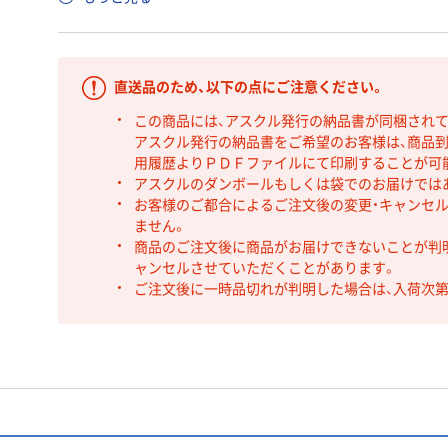
直送品のため、以下の点にご注意ください。
この商品には、アスクル発行の納品書が同梱され
アスクル発行の納品書をご希望のお客様は、商品到
用履歴よりＰＤＦファイルにて印刷することが可
アスクルのダンボールもしくは袋でのお届けでは
お客様のご都合によるご注文後の変更・キャンセル
ません。
商品のご注文後に商品がお届けできないことが判
ャンセルさせていただくことがあります。
ご注文後に一時品切れが判明した場合は、入荷次