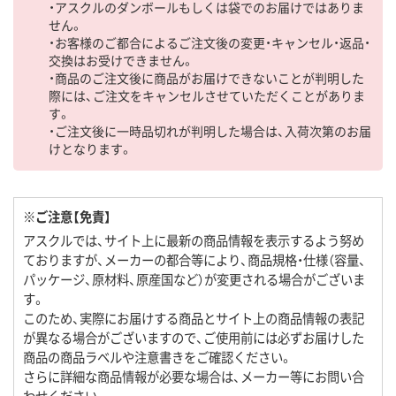
・アスクルのダンボールもしくは袋でのお届けではありま
せん。
・お客様のご都合によるご注文後の変更・キャンセル・返品・
交換はお受けできません。
・商品のご注文後に商品がお届けできないことが判明した
際には、ご注文をキャンセルさせていただくことがありま
す。
・ご注文後に一時品切れが判明した場合は、入荷次第のお届
けとなります。
※ご注意【免責】
アスクルでは、サイト上に最新の商品情報を表示するよう努め
ておりますが、メーカーの都合等により、商品規格・仕様（容量、
パッケージ、原材料、原産国など）が変更される場合がございま
す。
このため、実際にお届けする商品とサイト上の商品情報の表記
が異なる場合がございますので、ご使用前には必ずお届けした
商品の商品ラベルや注意書きをご確認ください。
さらに詳細な商品情報が必要な場合は、メーカー等にお問い合
わせください。