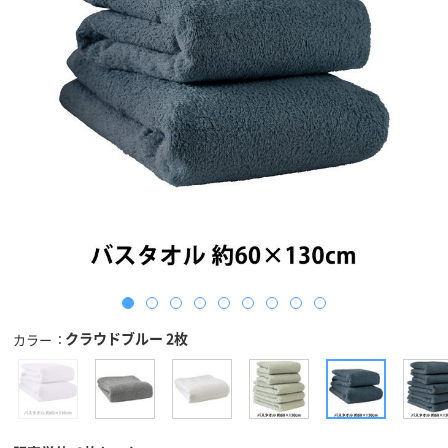
クラウドブルー 2枚
カラー