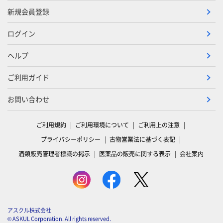
新規会員登録
ログイン
ヘルプ
ご利用ガイド
お問い合わせ
ご利用規約
ご利用環境について
ご利用上の注意
プライバシーポリシー
古物営業法に基づく表記
酒類販売管理者標識の掲示
医薬品の販売に関する表示
会社案内
アスクル株式会社
© ASKUL Corporation. All rights reserved.