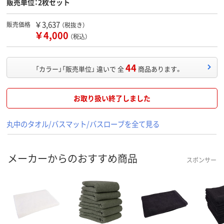
販売単位：2枚セット
￥3,637
販売価格
（税抜き）
￥4,000
（税込）
44
「カラー」「販売単位」 違いで 全
商品あります。
お取り扱い終了しました
丸中のタオル/バスマット/バスローブを全て見る
メーカーからのおすすめ商品
スポンサー