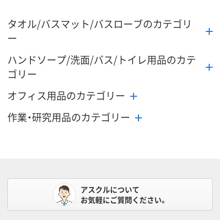
タオル/バスマット/バスローブのカテゴリ
ー
ハンドソープ/洗面/バス/トイレ用品のカテ
ゴリー
オフィス用品のカテゴリー
作業・研究用品のカテゴリー
アスクルについて
お気軽にご質問ください。