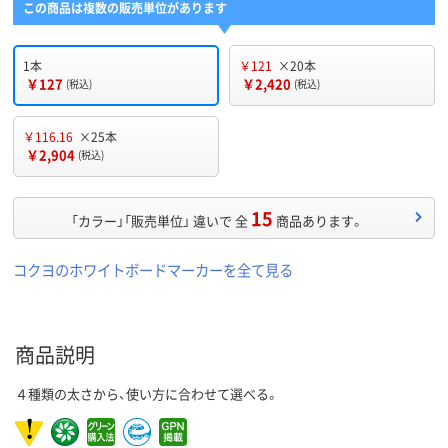
この商品は複数の販売単位があります
1本
￥121
×20本
￥127
￥2,420
(税込)
(税込)
￥116.16
×25本
￥2,904
(税込)
15
「カラー」「販売単位」 違いで 全
商品あります。
コクヨのホワイトボードマーカーを全て見る
商品説明
４種類の太さから、使い方に合わせて選べる。