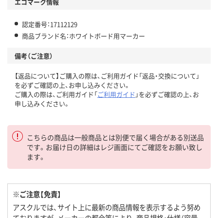
エコマーク情報
認定番号：17112129
商品ブランド名：ホワイトボード用マーカー
備考（ご注意）
【返品について】ご購入の際は、ご利用ガイド「返品・交換について」
を必ずご確認の上、お申し込みください。
ご購入の際は、ご利用ガイド「
ご利用ガイド
」を必ずご確認の上、お
申し込みください。
こちらの商品は一般商品とは別便で届く場合がある別送品
です。お届け日の詳細はレジ画面にてご確認をお願い致し
ます。
※ご注意【免責】
アスクルでは、サイト上に最新の商品情報を表示するよう努め
ておりますが、メーカーの都合等により、商品規格・仕様（容量、