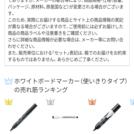
パッケージ、原材料、原産国など）が変更される場合がございま
す。
このため、実際にお届けする商品とサイト上の商品情報の表記
が異なる場合がございますので、ご使用前には必ずお届けした
商品の商品ラベルや注意書きをご確認ください。
さらに詳細な商品情報が必要な場合は、メーカー等にお問い合
わせください。
また、販売単位における「セット」表記は、箱でのお届けをお約束
するものではありません。あらかじめご了承ください。
ホワイトボードマーカー（使いきりタイプ）
の売れ筋ランキング