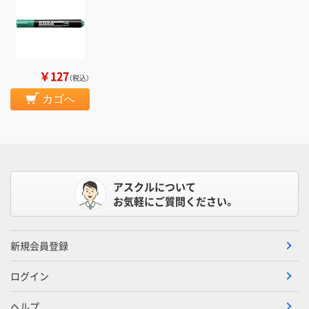
￥127
（税込）
カゴへ
アスクルについて
お気軽にご質問ください。
新規会員登録
ログイン
ヘルプ