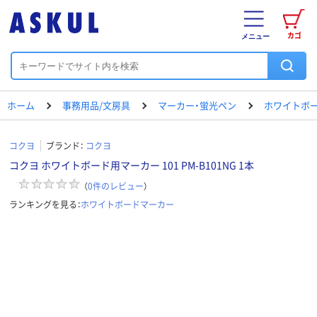
カゴ
メニュー
ホーム
事務用品/文房具
マーカー・蛍光ペン
ホワイトボ
コクヨ
ブランド：
コクヨ
コクヨ ホワイトボード用マーカー 101 PM-B101NG 1本
（
0
件のレビュー
）
ランキングを見る：
ホワイトボードマーカー