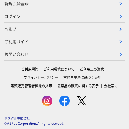
新規会員登録
ログイン
ヘルプ
ご利用ガイド
お問い合わせ
ご利用規約
ご利用環境について
ご利用上の注意
プライバシーポリシー
古物営業法に基づく表記
酒類販売管理者標識の掲示
医薬品の販売に関する表示
会社案内
アスクル株式会社
© ASKUL Corporation. All rights reserved.