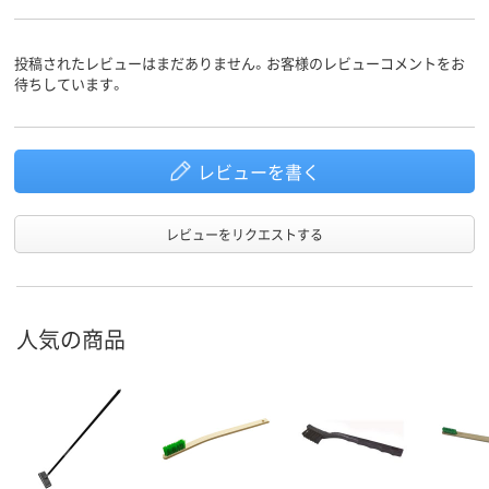
投稿されたレビューはまだありません。お客様のレビューコメントをお
待ちしています。
レビューを書く
レビューをリクエストする
人気の商品