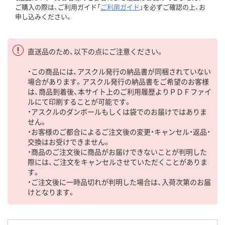
ご購入の際は、ご利用ガイド「
ご利用ガイド
」を必ずご確認の上、お
申し込みください。
直送品のため、以下の点にご注意ください。
・この商品には、アスクル発行の納品書が同梱されていない
場合があります。アスクル発行の納品書をご希望のお客様
は、商品到着後、本サイト上のご利用履歴よりＰＤＦファイ
ルにて印刷することが可能です。
・アスクルのダンボールもしくは袋でのお届けではありま
せん。
・お客様のご都合によるご注文後の変更・キャンセル・返品・
交換はお受けできません。
・商品のご注文後に商品がお届けできないことが判明した
際には、ご注文をキャンセルさせていただくことがありま
す。
・ご注文後に一時品切れが判明した場合は、入荷次第のお届
けとなります。