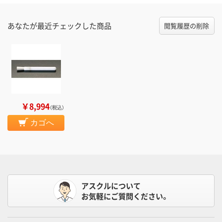
あなたが最近チェックした商品
閲覧履歴の削除
￥8,994
（税込）
カゴへ
アスクルについて
お気軽にご質問ください。