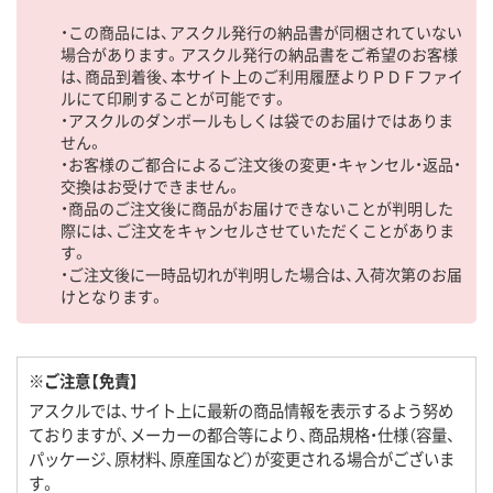
・この商品には、アスクル発行の納品書が同梱されていない
場合があります。アスクル発行の納品書をご希望のお客様
は、商品到着後、本サイト上のご利用履歴よりＰＤＦファイ
ルにて印刷することが可能です。
・アスクルのダンボールもしくは袋でのお届けではありま
せん。
・お客様のご都合によるご注文後の変更・キャンセル・返品・
交換はお受けできません。
・商品のご注文後に商品がお届けできないことが判明した
際には、ご注文をキャンセルさせていただくことがありま
す。
・ご注文後に一時品切れが判明した場合は、入荷次第のお届
けとなります。
※ご注意【免責】
アスクルでは、サイト上に最新の商品情報を表示するよう努め
ておりますが、メーカーの都合等により、商品規格・仕様（容量、
パッケージ、原材料、原産国など）が変更される場合がございま
す。