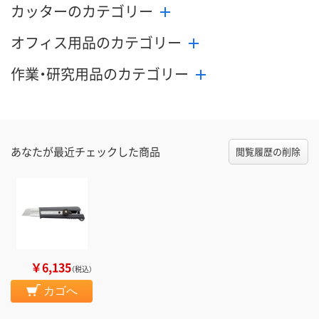
カッターのカテゴリー
オフィス用品のカテゴリー
作業・研究用品のカテゴリー
あなたが最近チェックした商品
閲覧履歴の削除
￥6,135
（税込）
カゴへ