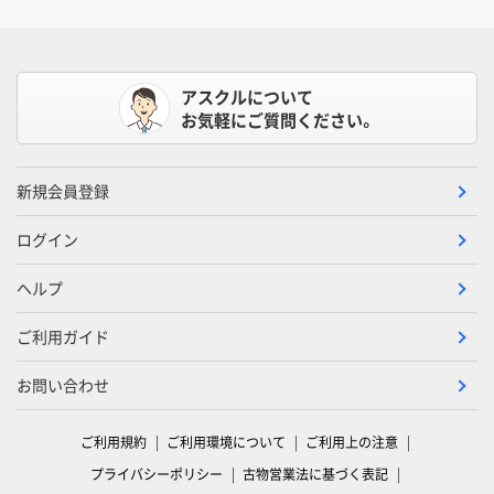
アスクルについて
お気軽にご質問ください。
新規会員登録
ログイン
ヘルプ
ご利用ガイド
お問い合わせ
ご利用規約
ご利用環境について
ご利用上の注意
プライバシーポリシー
古物営業法に基づく表記