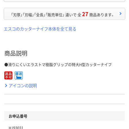
27
「刃厚」「刃幅」「全長」「販売単位」 違いで 全
商品あります。
エスコのカッターナイフ本体を全て見る
商品説明
●滑りにくいエラストマ樹脂グリップの特大H型カッターナイフ
アイコンの説明
お申込番号
HJ93031