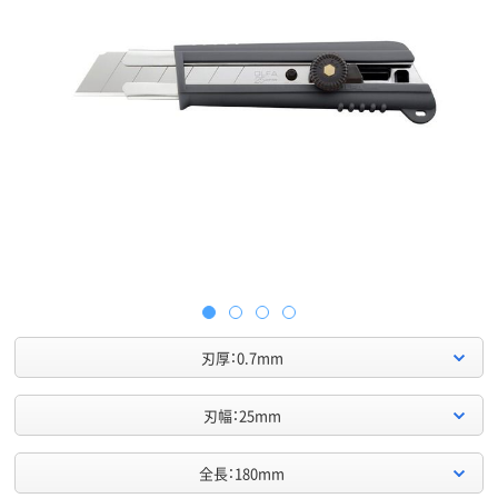
刃厚：0.7mm
刃幅：25mm
全長：180mm