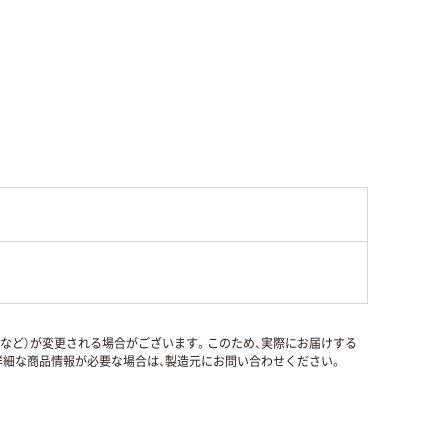
国など）が変更される場合がございます。このため、実際にお届けする
細な商品情報が必要な場合は、製造元にお問い合わせください。