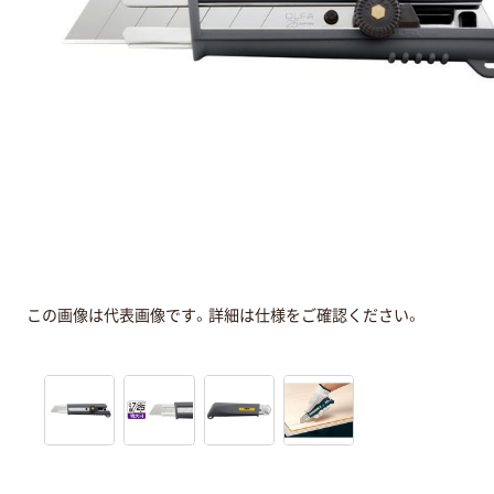
この画像は代表画像です。詳細は仕様をご確認ください。