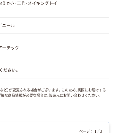
おえかき・工作・メイキングトイ
ビニール
アーテック
ください。
国など）が変更される場合がございます。このため、実際にお届けする
細な商品情報が必要な場合は、製造元にお問い合わせください。
ページ：
1
／
3