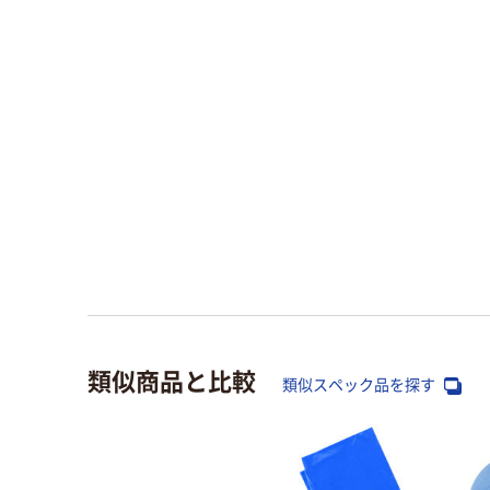
類似商品と比較
類似スペック品を探す