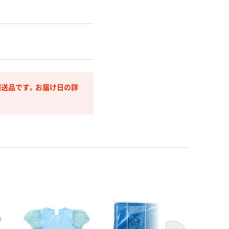
送品です。お届け日の詳