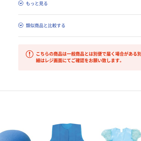
もっと見る
類似商品と比較する
こちらの商品は一般商品とは別便で届く場合がある別
細はレジ画面にてご確認をお願い致します。