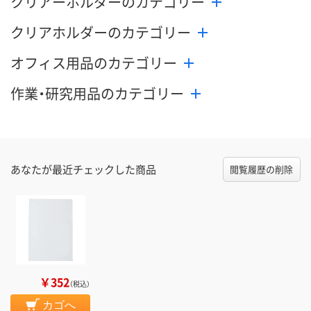
クリアーホルダーのカテゴリー
クリアホルダーのカテゴリー
オフィス用品のカテゴリー
作業・研究用品のカテゴリー
あなたが最近チェックした商品
閲覧履歴の削除
￥352
（税込）
カゴへ