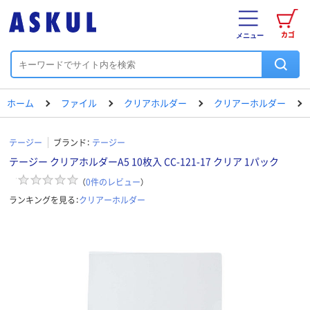
カゴ
メニュー
ホーム
ファイル
クリアホルダー
クリアーホルダー
テージー
ブランド：
テージー
テージー クリアホルダーA5 10枚入 CC-121-17 クリア 1パック
（
0
件のレビュー
）
ランキングを見る：
クリアーホルダー