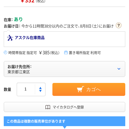
（税込）
あり
在庫：
お届け日：
今から
11時間38分
以内のご注文で、8月8日（土）にお届け
アスクル在庫商品
￥385
時間帯指定 指定可
（税込）
置き場所指定 利用可
お届け先住所：
東京都江東区
数量
カゴへ
マイカタログへ登録
この商品は複数の販売単位があります