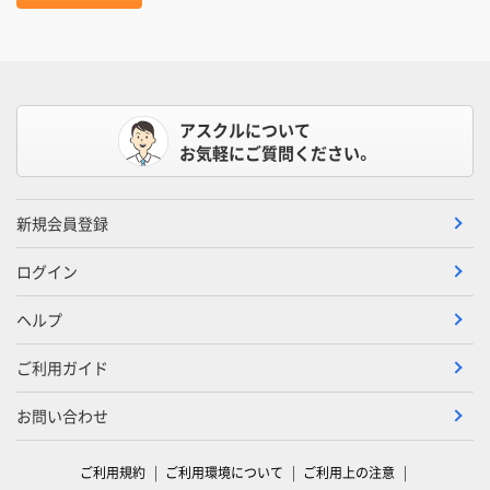
アスクルについて
お気軽にご質問ください。
新規会員登録
ログイン
ヘルプ
ご利用ガイド
お問い合わせ
ご利用規約
ご利用環境について
ご利用上の注意