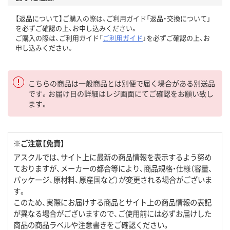
【返品について】ご購入の際は、ご利用ガイド「返品・交換について」
を必ずご確認の上、お申し込みください。
ご購入の際は、ご利用ガイド「
ご利用ガイド
」を必ずご確認の上、お
申し込みください。
こちらの商品は一般商品とは別便で届く場合がある別送品
です。お届け日の詳細はレジ画面にてご確認をお願い致し
ます。
※ご注意【免責】
アスクルでは、サイト上に最新の商品情報を表示するよう努め
ておりますが、メーカーの都合等により、商品規格・仕様（容量、
パッケージ、原材料、原産国など）が変更される場合がございま
す。
このため、実際にお届けする商品とサイト上の商品情報の表記
が異なる場合がございますので、ご使用前には必ずお届けした
商品の商品ラベルや注意書きをご確認ください。