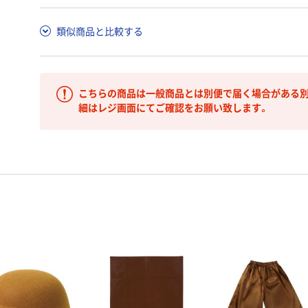
類似商品と比較する
こちらの商品は一般商品とは別便で届く場合がある別
細はレジ画面にてご確認をお願い致します。