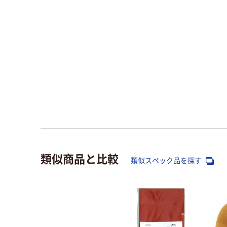
類似商品と比較
類似スペック品を探す