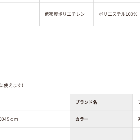
低密度ポリエチレン
ポリエステル100%
に使えます！
ブランド名
0045ｃｍ
カラー