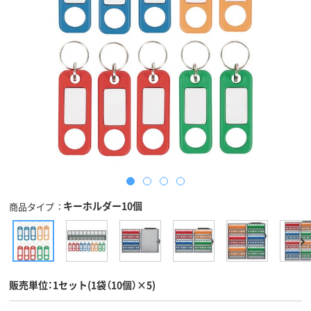
キーホルダー10個
商品タイプ
販売単位：1セット(1袋（10個）×5)