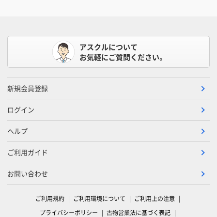
アスクルについて
お気軽にご質問ください。
新規会員登録
ログイン
ヘルプ
ご利用ガイド
お問い合わせ
ご利用規約
ご利用環境について
ご利用上の注意
プライバシーポリシー
古物営業法に基づく表記