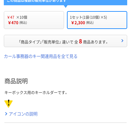
この商品は複数の販売単位があります
￥47
×10個
1セット(1袋（10個）×5)
￥470
￥2,300
(税込)
(税込)
8
「商品タイプ」「販売単位」 違いで 全
商品あります。
カール事務器のキー関連用品を全て見る
商品説明
キーボックス用のキーホルダーです。
アイコンの説明