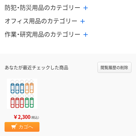
防犯・防災用品のカテゴリー
オフィス用品のカテゴリー
作業・研究用品のカテゴリー
あなたが最近チェックした商品
閲覧履歴の削除
￥2,300
（税込）
カゴへ