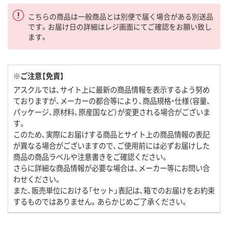
こちらの商品は一般商品とは別便で届く場合がある別送品
です。お届け日の詳細はレジ画面にてご確認をお願い致し
ます。
※ご注意【免責】
アスクルでは、サイト上に最新の商品情報を表示するよう努め
ておりますが、メーカーの都合等により、商品規格・仕様（容量、
パッケージ、原材料、原産国など）が変更される場合がございま
す。
このため、実際にお届けする商品とサイト上の商品情報の表記
が異なる場合がございますので、ご使用前には必ずお届けした
商品の商品ラベルや注意書きをご確認ください。
さらに詳細な商品情報が必要な場合は、メーカー等にお問い合
わせください。
また、販売単位における「セット」表記は、箱でのお届けをお約束
するものではありません。あらかじめご了承ください。