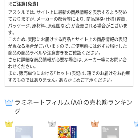
※ご注意【免責】
アスクルでは、サイト上に最新の商品情報を表示するよう努め
ておりますが、メーカーの都合等により、商品規格・仕様（容量、
パッケージ、原材料、原産国など）が変更される場合がございま
す。
このため、実際にお届けする商品とサイト上の商品情報の表記
が異なる場合がございますので、ご使用前には必ずお届けした
商品の商品ラベルや注意書きをご確認ください。
さらに詳細な商品情報が必要な場合は、メーカー等にお問い合
わせください。
また、販売単位における「セット」表記は、箱でのお届けをお約束
するものではありません。あらかじめご了承ください。
ラミネートフィルム（A4）の売れ筋ランキン
グ