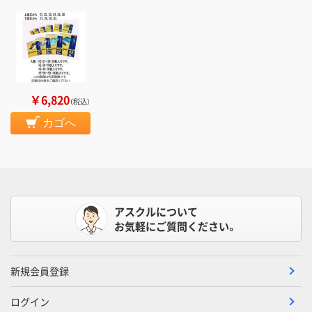
￥6,820
（税込）
カゴへ
アスクルについて
お気軽にご質問ください。
新規会員登録
ログイン