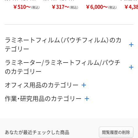
￥510～
￥317～
￥6,000～
￥4,3
（税込）
（税込）
（税込）
ラミネートフィルム（パウチフィルム）のカ
テゴリー
ラミネーター/ラミネートフィルム/パウチ
のカテゴリー
オフィス用品のカテゴリー
作業・研究用品のカテゴリー
あなたが最近チェックした商品
閲覧履歴の削除