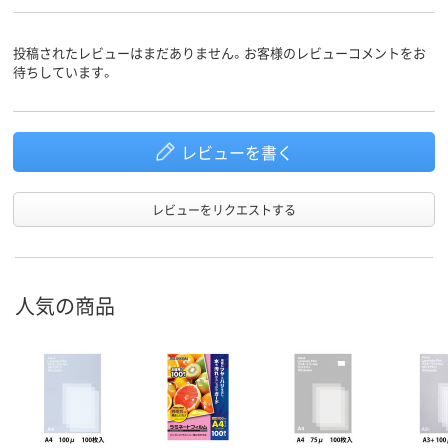
投稿されたレビューはまだありません。お客様のレビューコメントをお
待ちしています。
レビューを書く
レビューをリクエストする
人気の商品