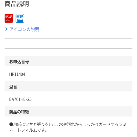
商品説明
アイコンの説明
お申込番号
HP11404
型番
EA761HE-25
商品の特徴
●用紙にツヤと張りを出し、水や汚れからしっかりガードするラミ
ネートフィルムです。