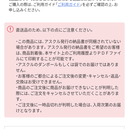
ご購入の際は、ご利用ガイド「
ご利用ガイド
」を必ずご確認の上、お
申し込みください。
直送品のため、以下の点にご注意ください。
・この商品には、アスクル発行の納品書が同梱されていない
場合があります。アスクル発行の納品書をご希望のお客様
は、商品到着後、本サイト上のご利用履歴よりＰＤＦファイ
ルにて印刷することが可能です。
・アスクルのダンボールもしくは袋でのお届けではありま
せん。
・お客様のご都合によるご注文後の変更・キャンセル・返品・
交換はお受けできません。
・商品のご注文後に商品がお届けできないことが判明した
際には、ご注文をキャンセルさせていただくことがありま
す。
・ご注文後に一時品切れが判明した場合は、入荷次第のお届
けとなります。