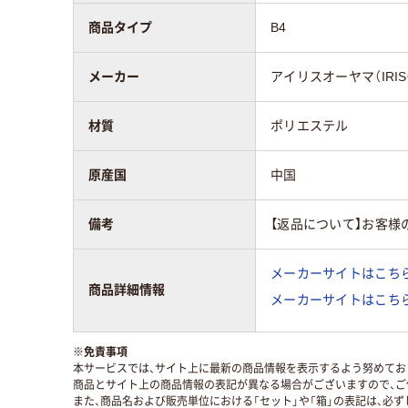
商品タイプ
B4
メーカー
アイリスオーヤマ（IRIS
材質
ポリエステル
原産国
中国
備考
【返品について】お客様
メーカーサイトはこち
商品詳細情報
メーカーサイトはこち
※
免責事項
本サービスでは、サイト上に最新の商品情報を表示するよう努めており
商品とサイト上の商品情報の表記が異なる場合がございますので、ご
また、商品名および販売単位における「セット」や「箱」の表記は、必