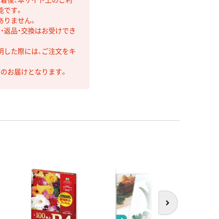
能です。
ありません。
・返品・交換はお受けでき
明した際には、ご注文をキ
第のお届けとなります。
次へ