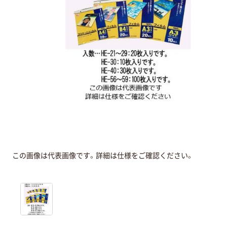
この画像は代表画像です。詳細は仕様をご確認ください。