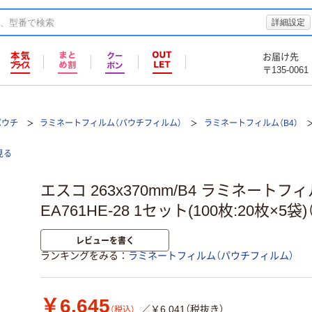
詳細設定
お届け先
〒135-0061
パウチ
ラミネートフィルム（パウチフィルム）
ラミネートフィルム（B4）
見る
エスコ 263x370mm/B4 ラミネートフィ
EA761HE-28 1セット(100枚:20枚×5袋
レビューを書く
ランキングをみる
ラミネートフィルム（パウチフィルム）
￥6,645
／￥6,041（税抜き）
（税込）