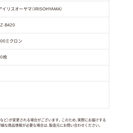
アイリスオーヤマ（IRISOHYAMA）
LZ-B420
100ミクロン
20枚
国など）が変更される場合がございます。このため、実際にお届けする
細な商品情報が必要な場合は、製造元にお問い合わせください。