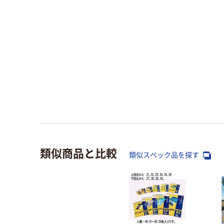
類似商品と比較
類似スペック品を探す