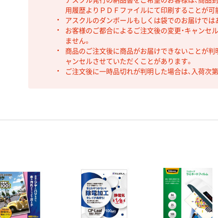
用履歴よりＰＤＦファイルにて印刷することが可
アスクルのダンボールもしくは袋でのお届けでは
お客様のご都合によるご注文後の変更・キャンセル
ません。
商品のご注文後に商品がお届けできないことが判
ャンセルさせていただくことがあります。
ご注文後に一時品切れが判明した場合は、入荷次