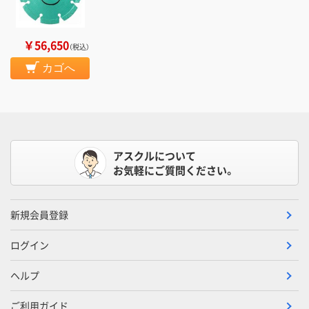
￥56,650
（税込）
カゴへ
アスクルについて
お気軽にご質問ください。
新規会員登録
ログイン
ヘルプ
ご利用ガイド