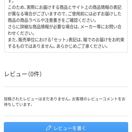
す。
このため、実際にお届けする商品とサイト上の商品情報の表記
が異なる場合がございますので、ご使用前には必ずお届けした
商品の商品ラベルや注意書きをご確認ください。
さらに詳細な商品情報が必要な場合は、メーカー等にお問い合
わせください。
また、販売単位における「セット」表記は、箱でのお届けをお約束
するものではありません。あらかじめご了承ください。
レビュー（0件）
投稿されたレビューはまだありません。お客様のレビューコメントをお
待ちしています。
レビューを書く