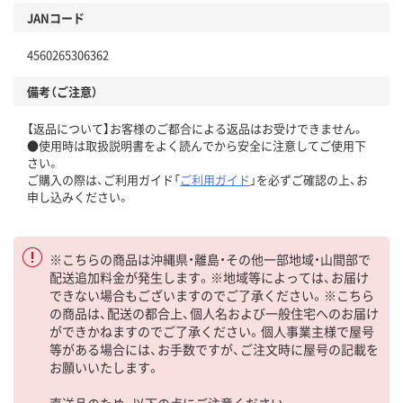
JANコード
4560265306362
備考（ご注意）
【返品について】お客様のご都合による返品はお受けできません。
●使用時は取扱説明書をよく読んでから安全に注意してご使用下
さい。
ご購入の際は、ご利用ガイド「
ご利用ガイド
」を必ずご確認の上、お
申し込みください。
※こちらの商品は沖縄県・離島・その他一部地域・山間部で
配送追加料金が発生します。※地域等によっては、お届け
できない場合もございますのでご了承ください。※こちら
の商品は、配送の都合上、個人名および一般住宅へのお届け
ができかねますのでご了承ください。個人事業主様で屋号
等がある場合には、お手数ですが、ご注文時に屋号の記載を
お願いいたします。