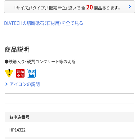
20
「サイズ」「タイプ」「販売単位」 違いで 全
商品あります。
DIATECHの切断砥石（石材用）を全て見る
商品説明
●鉄筋入り・硬質コンクリート等の切断
アイコンの説明
お申込番号
HP14322