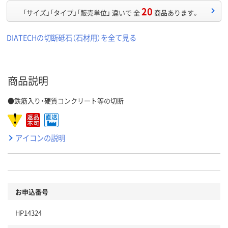
20
「サイズ」「タイプ」「販売単位」 違いで 全
商品あります。
DIATECHの切断砥石（石材用）を全て見る
商品説明
●鉄筋入り・硬質コンクリート等の切断
アイコンの説明
お申込番号
HP14324