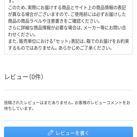
す。
このため、実際にお届けする商品とサイト上の商品情報の表記
が異なる場合がございますので、ご使用前には必ずお届けした
商品の商品ラベルや注意書きをご確認ください。
さらに詳細な商品情報が必要な場合は、メーカー等にお問い合
わせください。
また、販売単位における「セット」表記は、箱でのお届けをお約束
するものではありません。あらかじめご了承ください。
レビュー（0件）
投稿されたレビューはまだありません。お客様のレビューコメントをお
待ちしています。
レビューを書く