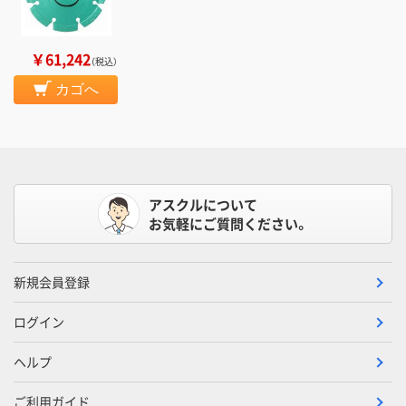
￥61,242
（税込）
カゴへ
アスクルについて
お気軽にご質問ください。
新規会員登録
ログイン
ヘルプ
ご利用ガイド