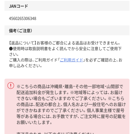
JANコード
4560265306348
備考（ご注意）
【返品について】お客様のご都合による返品はお受けできません。
●使用時は取扱説明書をよく読んでから安全に注意してご使用下
さい。
ご購入の際は、ご利用ガイド「
ご利用ガイド
」を必ずご確認の上、お
申し込みください。
※こちらの商品は沖縄県・離島・その他一部地域・山間部で
配送追加料金が発生します。※地域等によっては、お届け
できない場合もございますのでご了承ください。※こちら
の商品は、配送の都合上、個人名および一般住宅へのお届け
ができかねますのでご了承ください。個人事業主様で屋号
等がある場合には、お手数ですが、ご注文時に屋号の記載を
お願いいたします。