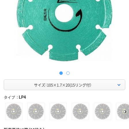
サイズ：105×1.7×20(15リング付）
LP4
タイプ