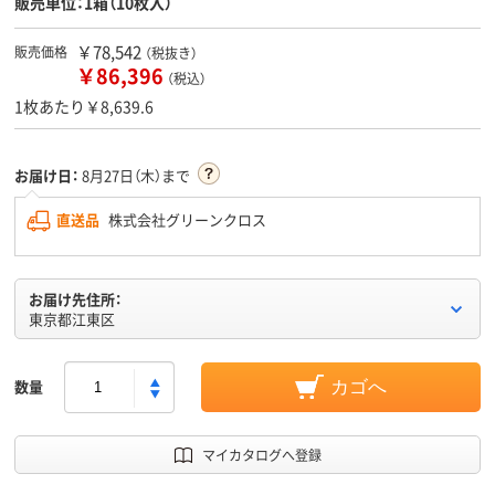
販売単位：1箱（10枚入）
￥78,542
販売価格
（税抜き）
￥86,396
（税込）
1枚あたり￥8,639.6
お届け日：
8月27日（木）まで
直送品
株式会社グリーンクロス
お届け先住所：
東京都江東区
数量
カゴへ
マイカタログへ登録