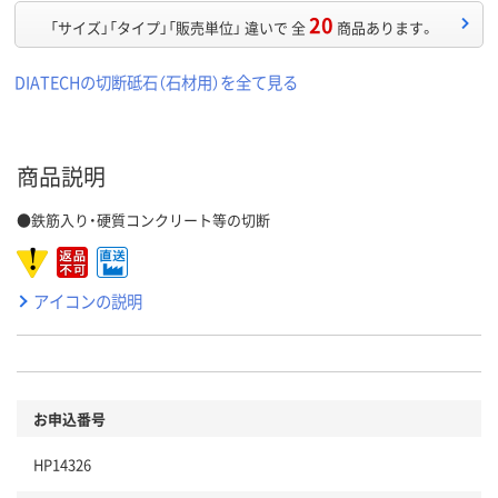
20
「サイズ」「タイプ」「販売単位」 違いで 全
商品あります。
DIATECHの切断砥石（石材用）を全て見る
商品説明
●鉄筋入り・硬質コンクリート等の切断
アイコンの説明
お申込番号
HP14326