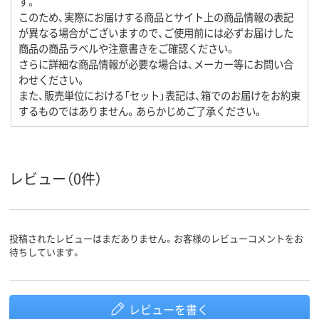
す。
このため、実際にお届けする商品とサイト上の商品情報の表記
が異なる場合がございますので、ご使用前には必ずお届けした
商品の商品ラベルや注意書きをご確認ください。
さらに詳細な商品情報が必要な場合は、メーカー等にお問い合
わせください。
また、販売単位における「セット」表記は、箱でのお届けをお約束
するものではありません。あらかじめご了承ください。
レビュー（0件）
投稿されたレビューはまだありません。お客様のレビューコメントをお
待ちしています。
レビューを書く