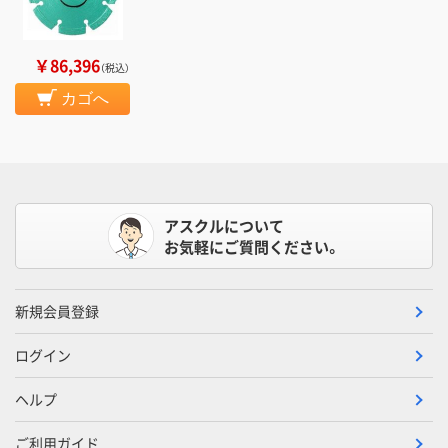
￥86,396
（税込）
カゴへ
アスクルについて
お気軽にご質問ください。
新規会員登録
ログイン
ヘルプ
ご利用ガイド