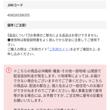
JANコード
4560265306355
備考（ご注意）
【返品について】お客様のご都合による返品はお受けできません。
●使用時は取扱説明書をよく読んでから安全に注意してご使用下
さい。
ご購入の際は、ご利用ガイド「
ご利用ガイド
」を必ずご確認の上、お
申し込みください。
※こちらの商品は沖縄県・離島・その他一部地域・山間部で
配送追加料金が発生します。※地域等によっては、お届け
できない場合もございますのでご了承ください。※こちら
の商品は、配送の都合上、個人名および一般住宅へのお届け
ができかねますのでご了承ください。個人事業主様で屋号
等がある場合には、お手数ですが、ご注文時に屋号の記載を
お願いいたします。