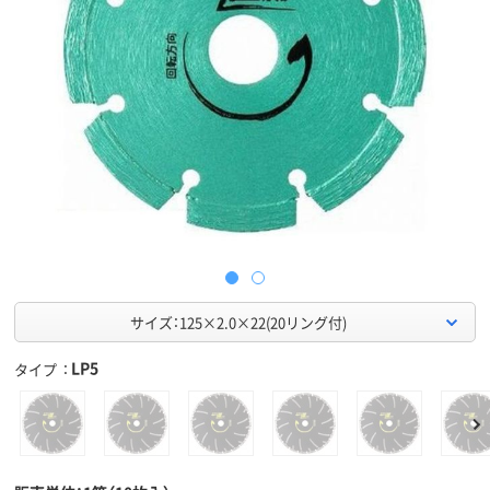
サイズ：125×2.0×22(20リング付)
LP5
タイプ