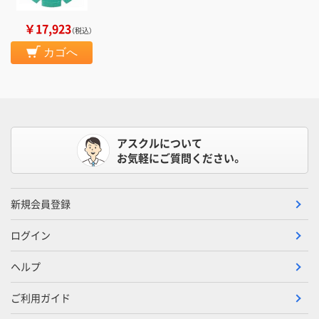
￥17,923
（税込）
カゴへ
アスクルについて
お気軽にご質問ください。
新規会員登録
ログイン
ヘルプ
ご利用ガイド