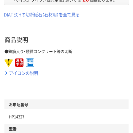
DIATECHの切断砥石（石材用）を全て見る
商品説明
●鉄筋入り・硬質コンクリート等の切断
アイコンの説明
お申込番号
HP14327
型番