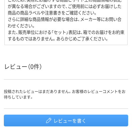
が異なる場合がございますので、ご使用前には必ずお届けした
商品の商品ラベルや注意書きをご確認ください。
さらに詳細な商品情報が必要な場合は、メーカー等にお問い合
わせください。
また、販売単位における「セット」表記は、箱でのお届けをお約束
するものではありません。あらかじめご了承ください。
レビュー（0件）
投稿されたレビューはまだありません。お客様のレビューコメントをお
待ちしています。
レビューを書く