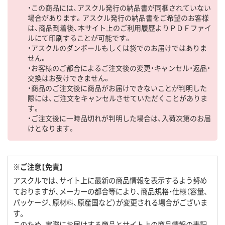
・この商品には、アスクル発行の納品書が同梱されていない
場合があります。アスクル発行の納品書をご希望のお客様
は、商品到着後、本サイト上のご利用履歴よりＰＤＦファイ
ルにて印刷することが可能です。
・アスクルのダンボールもしくは袋でのお届けではありま
せん。
・お客様のご都合によるご注文後の変更・キャンセル・返品・
交換はお受けできません。
・商品のご注文後に商品がお届けできないことが判明した
際には、ご注文をキャンセルさせていただくことがありま
す。
・ご注文後に一時品切れが判明した場合は、入荷次第のお届
けとなります。
※ご注意【免責】
アスクルでは、サイト上に最新の商品情報を表示するよう努め
ておりますが、メーカーの都合等により、商品規格・仕様（容量、
パッケージ、原材料、原産国など）が変更される場合がございま
す。
このため、実際にお届けする商品とサイト上の商品情報の表記