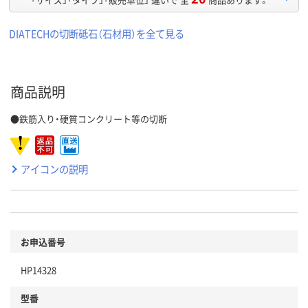
DIATECHの切断砥石（石材用）を全て見る
商品説明
●鉄筋入り・硬質コンクリート等の切断
アイコンの説明
お申込番号
HP14328
型番