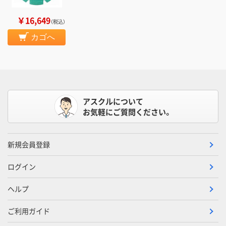
￥16,649
（税込）
カゴへ
アスクルについて
お気軽にご質問ください。
新規会員登録
ログイン
ヘルプ
ご利用ガイド