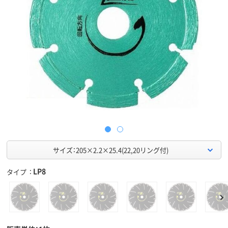
サイズ：205×2.2×25.4(22,20リング付)
LP8
タイプ