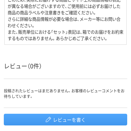
が異なる場合がございますので、ご使用前には必ずお届けした
商品の商品ラベルや注意書きをご確認ください。
さらに詳細な商品情報が必要な場合は、メーカー等にお問い合
わせください。
また、販売単位における「セット」表記は、箱でのお届けをお約束
するものではありません。あらかじめご了承ください。
レビュー（0件）
投稿されたレビューはまだありません。お客様のレビューコメントをお
待ちしています。
レビューを書く