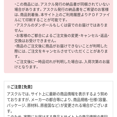
・この商品には、アスクル発行の納品書が同梱されていない
場合があります。アスクル発行の納品書をご希望のお客様
は、商品到着後、本サイト上のご利用履歴よりＰＤＦファイ
ルにて印刷することが可能です。
・アスクルのダンボールもしくは袋でのお届けではありま
せん。
・お客様のご都合によるご注文後の変更・キャンセル・返品・
交換はお受けできません。
・商品のご注文後に商品がお届けできないことが判明した
際には、ご注文をキャンセルさせていただくことがありま
す。
・ご注文後に一時品切れが判明した場合は、入荷次第のお届
けとなります。
※ご注意【免責】
アスクルでは、サイト上に最新の商品情報を表示するよう努め
ておりますが、メーカーの都合等により、商品規格・仕様（容量、
パッケージ、原材料、原産国など）が変更される場合がございま
す。
このため、実際にお届けする商品とサイト上の商品情報の表記