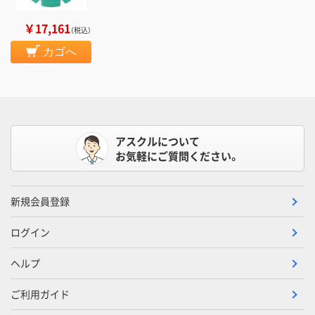
￥17,161
（税込）
カゴへ
アスクルについて
お気軽にご質問ください。
新規会員登録
ログイン
ヘルプ
ご利用ガイド