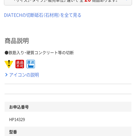
DIATECHの切断砥石（石材用）を全て見る
商品説明
●鉄筋入り・硬質コンクリート等の切断
アイコンの説明
お申込番号
HP14329
型番