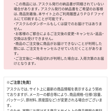
・この商品には、アスクル発行の納品書が同梱されていない
場合があります。アスクル発行の納品書をご希望のお客様
は、商品到着後、本サイト上のご利用履歴よりＰＤＦファイ
ルにて印刷することが可能です。
・アスクルのダンボールもしくは袋でのお届けではありま
せん。
・お客様のご都合によるご注文後の変更・キャンセル・返品・
交換はお受けできません。
・商品のご注文後に商品がお届けできないことが判明した
際には、ご注文をキャンセルさせていただくことがありま
す。
・ご注文後に一時品切れが判明した場合は、入荷次第のお届
けとなります。
※ご注意【免責】
アスクルでは、サイト上に最新の商品情報を表示するよう努め
ておりますが、メーカーの都合等により、商品規格・仕様（容量、
パッケージ、原材料、原産国など）が変更される場合がございま
す。
このため、実際にお届けする商品とサイト上の商品情報の表記