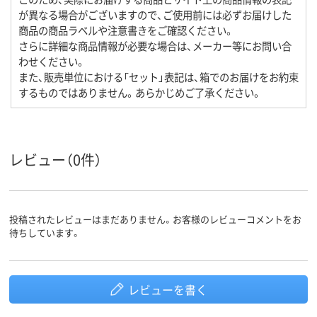
が異なる場合がございますので、ご使用前には必ずお届けした
商品の商品ラベルや注意書きをご確認ください。
さらに詳細な商品情報が必要な場合は、メーカー等にお問い合
わせください。
また、販売単位における「セット」表記は、箱でのお届けをお約束
するものではありません。あらかじめご了承ください。
レビュー（0件）
投稿されたレビューはまだありません。お客様のレビューコメントをお
待ちしています。
レビューを書く