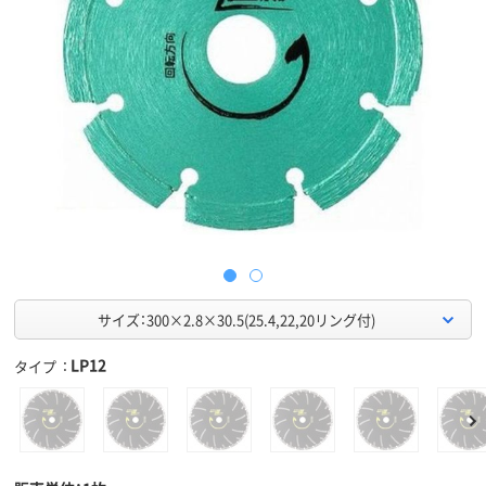
サイズ：300×2.8×30.5(25.4,22,20リング付)
LP12
タイプ