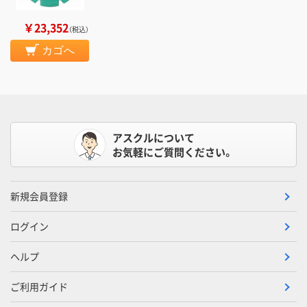
￥23,352
（税込）
カゴへ
アスクルについて
お気軽にご質問ください。
新規会員登録
ログイン
ヘルプ
ご利用ガイド