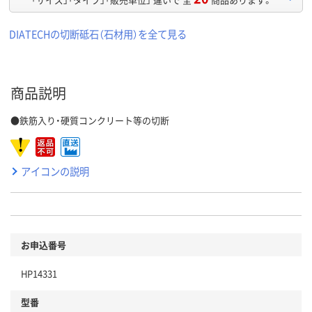
DIATECHの切断砥石（石材用）を全て見る
商品説明
●鉄筋入り・硬質コンクリート等の切断
アイコンの説明
お申込番号
HP14331
型番