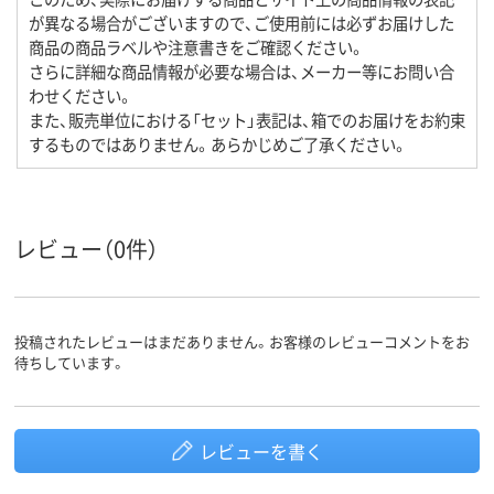
が異なる場合がございますので、ご使用前には必ずお届けした
商品の商品ラベルや注意書きをご確認ください。
さらに詳細な商品情報が必要な場合は、メーカー等にお問い合
わせください。
また、販売単位における「セット」表記は、箱でのお届けをお約束
するものではありません。あらかじめご了承ください。
レビュー（0件）
投稿されたレビューはまだありません。お客様のレビューコメントをお
待ちしています。
レビューを書く