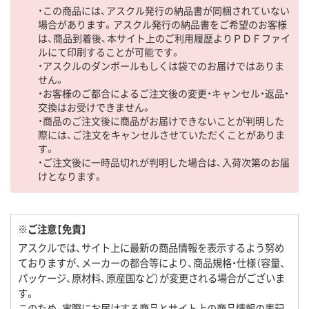
・この商品には、アスクル発行の納品書が同梱されていない
場合があります。アスクル発行の納品書をご希望のお客様
は、商品到着後、本サイト上のご利用履歴よりＰＤＦファイ
ルにて印刷することが可能です。
・アスクルのダンボールもしくは袋でのお届けではありま
せん。
・お客様のご都合によるご注文後の変更・キャンセル・返品・
交換はお受けできません。
・商品のご注文後に商品がお届けできないことが判明した
際には、ご注文をキャンセルさせていただくことがありま
す。
・ご注文後に一時品切れが判明した場合は、入荷次第のお届
けとなります。
※ご注意【免責】
アスクルでは、サイト上に最新の商品情報を表示するよう努め
ておりますが、メーカーの都合等により、商品規格・仕様（容量、
パッケージ、原材料、原産国など）が変更される場合がございま
す。
このため、実際にお届けする商品とサイト上の商品情報の表記