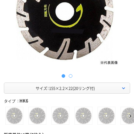
サイズ：155×2.2×22(20リング付)
HK6
タイプ