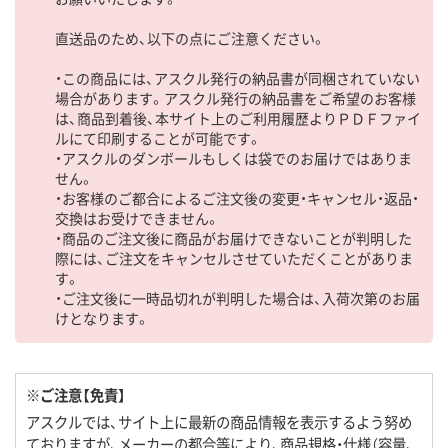
直送品のため、以下の点にご注意ください。
・この商品には、アスクル発行の納品書が同梱されていない
場合があります。アスクル発行の納品書をご希望のお客様
は、商品到着後、本サイト上のご利用履歴よりＰＤＦファイ
ルにて印刷することが可能です。
・アスクルのダンボールもしくは袋でのお届けではありま
せん。
・お客様のご都合によるご注文後の変更・キャンセル・返品・
交換はお受けできません。
・商品のご注文後に商品がお届けできないことが判明した
際には、ご注文をキャンセルさせていただくことがありま
す。
・ご注文後に一時品切れが判明した場合は、入荷次第のお届
けとなります。
※ご注意【免責】
アスクルでは、サイト上に最新の商品情報を表示するよう努め
ておりますが、メーカーの都合等により、商品規格・仕様（容量、