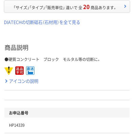
20
「サイズ」「タイプ」「販売単位」 違いで 全
商品あります。
DIATECHの切断砥石（石材用）を全て見る
商品説明
●硬質コンクリート ブロック モルタル等の切断に。
アイコンの説明
お申込番号
HP14339