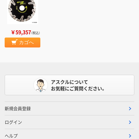
￥59,357
（税込）
カゴへ
アスクルについて
お気軽にご質問ください。
新規会員登録
ログイン
ヘルプ