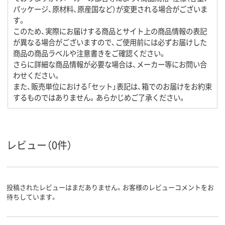
パッケージ、原材料、原産国など）が変更される場合がございま
す。
このため、実際にお届けする商品とサイト上の商品情報の表記
が異なる場合がございますので、ご使用前には必ずお届けした
商品の商品ラベルや注意書きをご確認ください。
さらに詳細な商品情報が必要な場合は、メーカー等にお問い合
わせください。
また、販売単位における「セット」表記は、箱でのお届けをお約束
するものではありません。あらかじめご了承ください。
レビュー（0件）
投稿されたレビューはまだありません。お客様のレビューコメントをお
待ちしています。