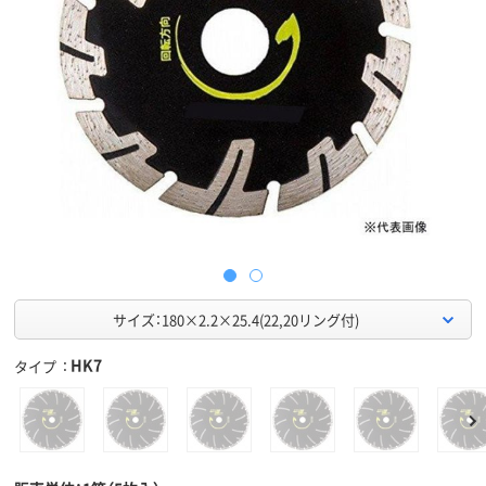
サイズ：180×2.2×25.4(22,20リング付)
HK7
タイプ