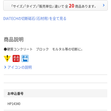
20
「サイズ」「タイプ」「販売単位」 違いで 全
商品あります。
DIATECHの切断砥石（石材用）を全て見る
商品説明
●硬質コンクリート ブロック モルタル等の切断に。
アイコンの説明
お申込番号
HP14340