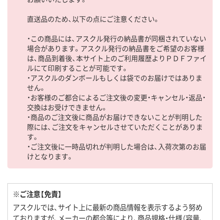
直送品のため、以下の点にご注意ください。
・この商品には、アスクル発行の納品書が同梱されていない
場合があります。アスクル発行の納品書をご希望のお客様
は、商品到着後、本サイト上のご利用履歴よりＰＤＦファイ
ルにて印刷することが可能です。
・アスクルのダンボールもしくは袋でのお届けではありま
せん。
・お客様のご都合によるご注文後の変更・キャンセル・返品・
交換はお受けできません。
・商品のご注文後に商品がお届けできないことが判明した
際には、ご注文をキャンセルさせていただくことがありま
す。
・ご注文後に一時品切れが判明した場合は、入荷次第のお届
けとなります。
※ご注意【免責】
アスクルでは、サイト上に最新の商品情報を表示するよう努め
ておりますが、メーカーの都合等により、商品規格・仕様（容量、