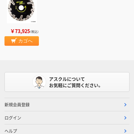
￥73,925
（税込）
カゴへ
アスクルについて
お気軽にご質問ください。
新規会員登録
ログイン
ヘルプ