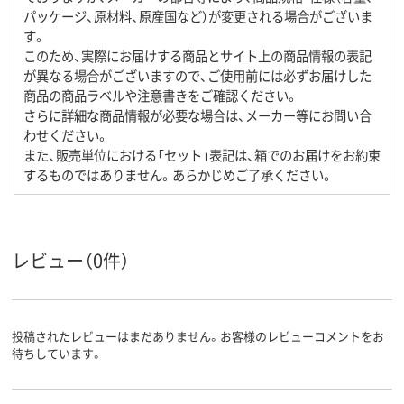
パッケージ、原材料、原産国など）が変更される場合がございま
す。
このため、実際にお届けする商品とサイト上の商品情報の表記
が異なる場合がございますので、ご使用前には必ずお届けした
商品の商品ラベルや注意書きをご確認ください。
さらに詳細な商品情報が必要な場合は、メーカー等にお問い合
わせください。
また、販売単位における「セット」表記は、箱でのお届けをお約束
するものではありません。あらかじめご了承ください。
レビュー（0件）
投稿されたレビューはまだありません。お客様のレビューコメントをお
待ちしています。