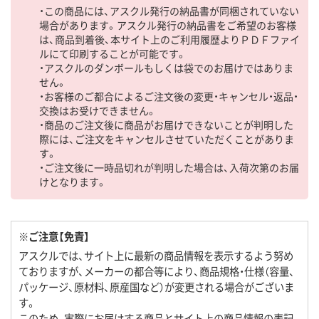
・この商品には、アスクル発行の納品書が同梱されていない
場合があります。アスクル発行の納品書をご希望のお客様
は、商品到着後、本サイト上のご利用履歴よりＰＤＦファイ
ルにて印刷することが可能です。
・アスクルのダンボールもしくは袋でのお届けではありま
せん。
・お客様のご都合によるご注文後の変更・キャンセル・返品・
交換はお受けできません。
・商品のご注文後に商品がお届けできないことが判明した
際には、ご注文をキャンセルさせていただくことがありま
す。
・ご注文後に一時品切れが判明した場合は、入荷次第のお届
けとなります。
※ご注意【免責】
アスクルでは、サイト上に最新の商品情報を表示するよう努め
ておりますが、メーカーの都合等により、商品規格・仕様（容量、
パッケージ、原材料、原産国など）が変更される場合がございま
す。
このため、実際にお届けする商品とサイト上の商品情報の表記