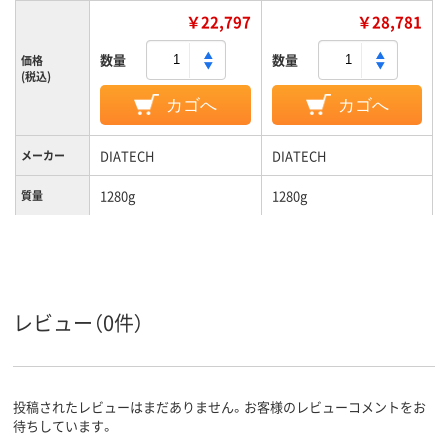
￥22,797
￥28,781
数量
数量
価格
(税込)
カゴへ
カゴへ
DIATECH
DIATECH
メーカー
1280g
1280g
質量
レビュー（0件）
投稿されたレビューはまだありません。お客様のレビューコメントをお
待ちしています。