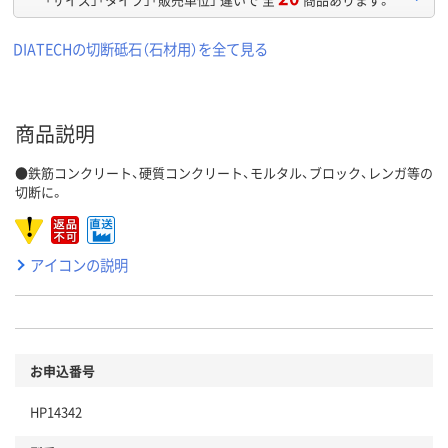
DIATECHの切断砥石（石材用）を全て見る
商品説明
●鉄筋コンクリート、硬質コンクリート、モルタル、ブロック、レンガ等の
切断に。
アイコンの説明
お申込番号
HP14342