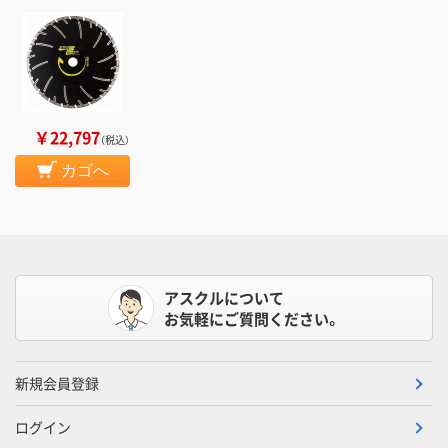
￥22,797
（税込）
カゴへ
アスクルについて
お気軽にご質問ください。
新規会員登録
ログイン