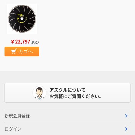
￥22,797
（税込）
カゴへ
アスクルについて
お気軽にご質問ください。
新規会員登録
ログイン