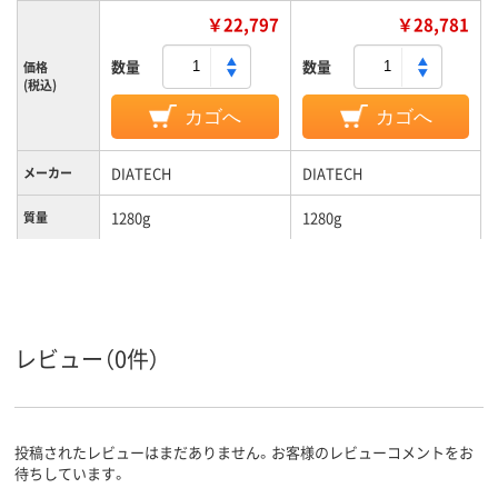
￥22,797
￥28,781
数量
数量
価格
(税込)
カゴへ
カゴへ
DIATECH
DIATECH
メーカー
1280g
1280g
質量
レビュー（0件）
投稿されたレビューはまだありません。お客様のレビューコメントをお
待ちしています。