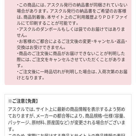
・この商品には、アスクル発行の納品書が同梱されていない
場合があります。アスクル発行の納品書をご希望のお客様
は、商品到着後、本サイト上のご利用履歴よりＰＤＦファイ
ルにて印刷することが可能です。
・アスクルのダンボールもしくは袋でのお届けではありま
せん。
・お客様のご都合によるご注文後の変更・キャンセル・返品・
交換はお受けできません。
・商品のご注文後に商品がお届けできないことが判明した
際には、ご注文をキャンセルさせていただくことがありま
す。
・ご注文後に一時品切れが判明した場合は、入荷次第のお届
けとなります。
※ご注意【免責】
アスクルでは、サイト上に最新の商品情報を表示するよう努め
ておりますが、メーカーの都合等により、商品規格・仕様（容量、
パッケージ、原材料、原産国など）が変更される場合がございま
す。
このため、実際にお届けする商品とサイト上の商品情報の表記