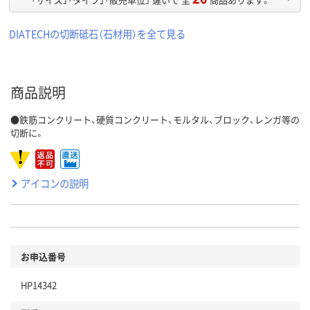
DIATECHの切断砥石（石材用）を全て見る
商品説明
●鉄筋コンクリート、硬質コンクリート、モルタル、ブロック、レンガ等の
切断に。
アイコンの説明
お申込番号
HP14342