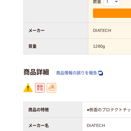
数量
メーカー
DIATECH
質量
1280g
商品詳細
商品情報の誤りを報告
商品の特徴
●側面のプロテクトチッ
メーカー名
DIATECH