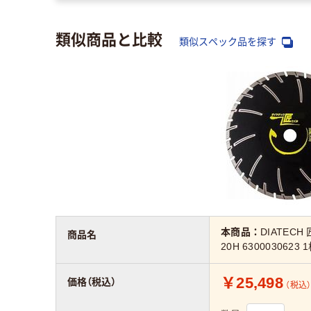
類似商品と比較
類似スペック品を探す
本商品：
DIATEC
商品名
20H 6300030623
￥25,498
価格（税込）
（税込