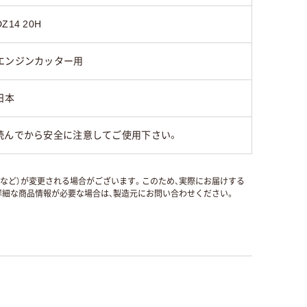
DZ14 20H
エンジンカッター用
日本
読んでから安全に注意してご使用下さい。
国など）が変更される場合がございます。このため、実際にお届けする
細な商品情報が必要な場合は、製造元にお問い合わせください。