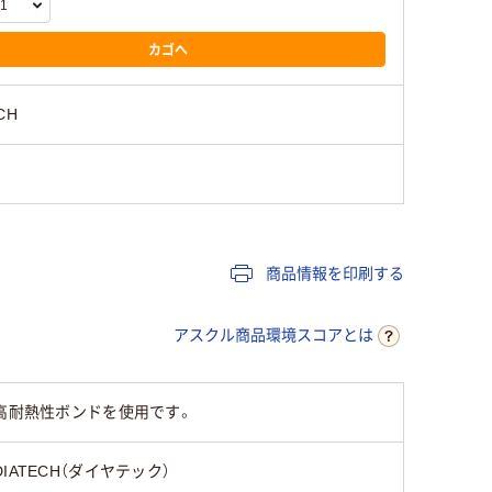
カゴへ
CH
商品情報を印刷する
アスクル商品環境スコアとは
高耐熱性ボンドを使用です。
DIATECH（ダイヤテック）