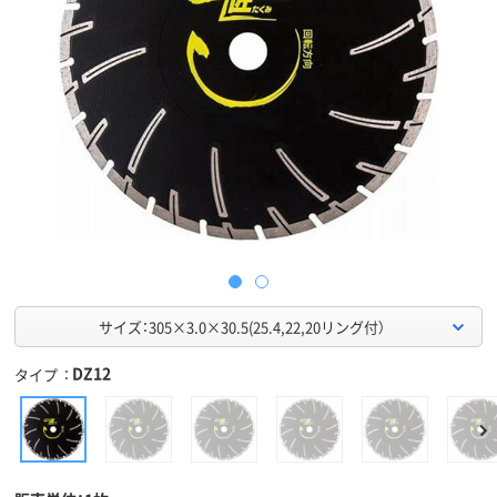
サイズ：305×3.0×30.5(25.4,22,20リング付）
DZ12
タイプ