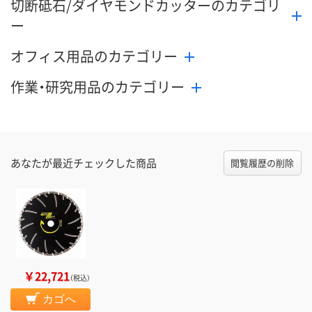
切断砥石/ダイヤモンドカッターのカテゴリ
ー
オフィス用品のカテゴリー
作業・研究用品のカテゴリー
あなたが最近チェックした商品
閲覧履歴の削除
￥22,721
（税込）
カゴへ