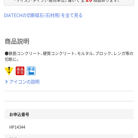
DIATECHの切断砥石（石材用）を全て見る
商品説明
●鉄筋コンクリート、硬質コンクリート、モルタル、ブロック、レンガ等の
切断に。
アイコンの説明
お申込番号
HP14344