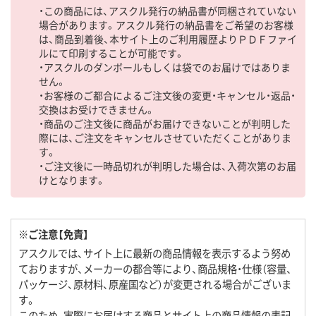
・この商品には、アスクル発行の納品書が同梱されていない
場合があります。アスクル発行の納品書をご希望のお客様
は、商品到着後、本サイト上のご利用履歴よりＰＤＦファイ
ルにて印刷することが可能です。
・アスクルのダンボールもしくは袋でのお届けではありま
せん。
・お客様のご都合によるご注文後の変更・キャンセル・返品・
交換はお受けできません。
・商品のご注文後に商品がお届けできないことが判明した
際には、ご注文をキャンセルさせていただくことがありま
す。
・ご注文後に一時品切れが判明した場合は、入荷次第のお届
けとなります。
※ご注意【免責】
アスクルでは、サイト上に最新の商品情報を表示するよう努め
ておりますが、メーカーの都合等により、商品規格・仕様（容量、
パッケージ、原材料、原産国など）が変更される場合がございま
す。
このため、実際にお届けする商品とサイト上の商品情報の表記