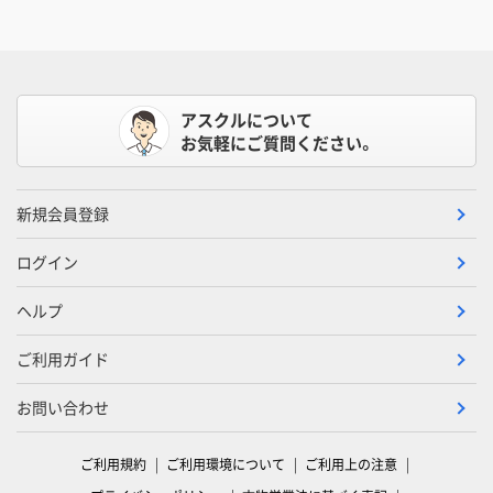
アスクルについて
お気軽にご質問ください。
新規会員登録
ログイン
ヘルプ
ご利用ガイド
お問い合わせ
ご利用規約
ご利用環境について
ご利用上の注意