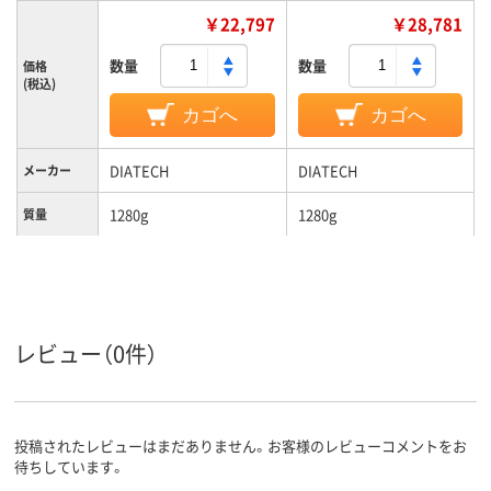
￥22,797
￥28,781
数量
数量
価格
(税込)
カゴへ
カゴへ
DIATECH
DIATECH
メーカー
1280g
1280g
質量
レビュー（0件）
投稿されたレビューはまだありません。お客様のレビューコメントをお
待ちしています。