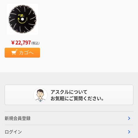
￥22,797
（税込）
カゴへ
アスクルについて
お気軽にご質問ください。
新規会員登録
ログイン