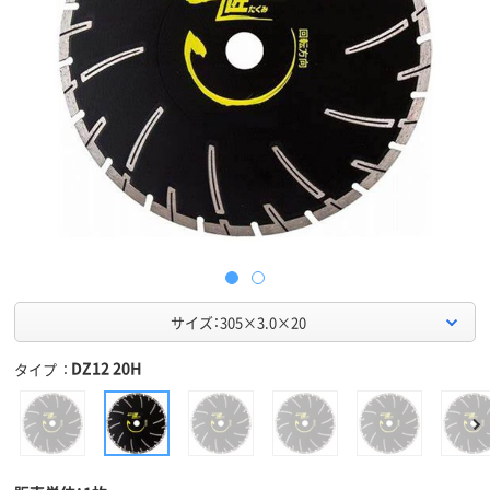
サイズ：305×3.0×20
DZ12 20H
タイプ