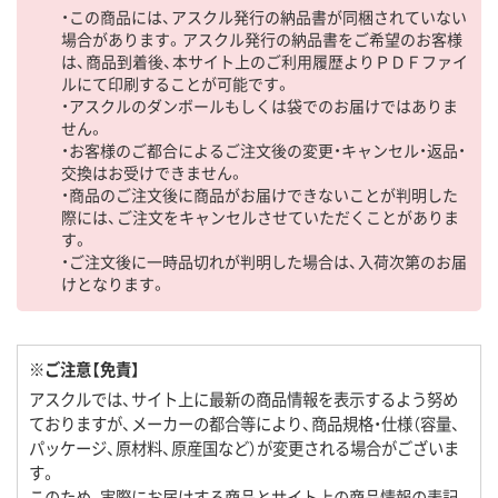
・この商品には、アスクル発行の納品書が同梱されていない
場合があります。アスクル発行の納品書をご希望のお客様
は、商品到着後、本サイト上のご利用履歴よりＰＤＦファイ
ルにて印刷することが可能です。
・アスクルのダンボールもしくは袋でのお届けではありま
せん。
・お客様のご都合によるご注文後の変更・キャンセル・返品・
交換はお受けできません。
・商品のご注文後に商品がお届けできないことが判明した
際には、ご注文をキャンセルさせていただくことがありま
す。
・ご注文後に一時品切れが判明した場合は、入荷次第のお届
けとなります。
※ご注意【免責】
アスクルでは、サイト上に最新の商品情報を表示するよう努め
ておりますが、メーカーの都合等により、商品規格・仕様（容量、
パッケージ、原材料、原産国など）が変更される場合がございま
す。
このため、実際にお届けする商品とサイト上の商品情報の表記