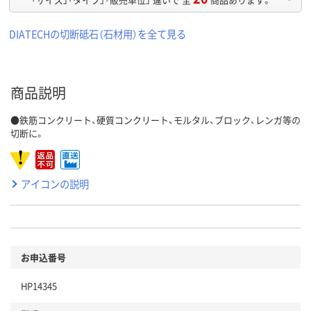
DIATECHの切断砥石（石材用）を全て見る
商品説明
●鉄筋コンクリート、硬質コンクリート、モルタル、ブロック、レンガ等の
切断に。
アイコンの説明
お申込番号
HP14345