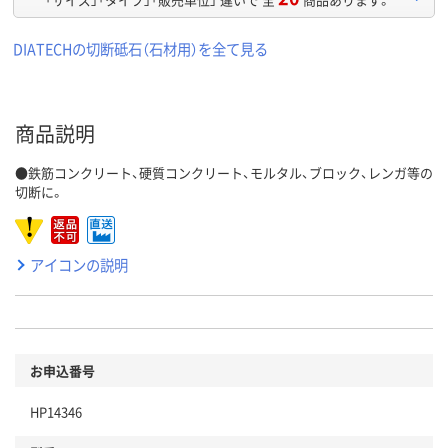
DIATECHの切断砥石（石材用）を全て見る
商品説明
●鉄筋コンクリート、硬質コンクリート、モルタル、ブロック、レンガ等の
切断に。
アイコンの説明
お申込番号
HP14346