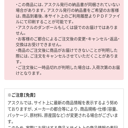
・この商品には、アスクル発行の納品書が同梱されていない
場合があります。アスクル発行の納品書をご希望のお客様
は、商品到着後、本サイト上のご利用履歴よりＰＤＦファイ
ルにて印刷することが可能です。
・アスクルのダンボールもしくは袋でのお届けではありま
せん。
・お客様のご都合によるご注文後の変更・キャンセル・返品・
交換はお受けできません。
・商品のご注文後に商品がお届けできないことが判明した
際には、ご注文をキャンセルさせていただくことがありま
す。
・ご注文後に一時品切れが判明した場合は、入荷次第のお届
けとなります。
※ご注意【免責】
アスクルでは、サイト上に最新の商品情報を表示するよう努め
ておりますが、メーカーの都合等により、商品規格・仕様（容量、
パッケージ、原材料、原産国など）が変更される場合がございま
す。
このため、実際にお届けする商品とサイト上の商品情報の表記