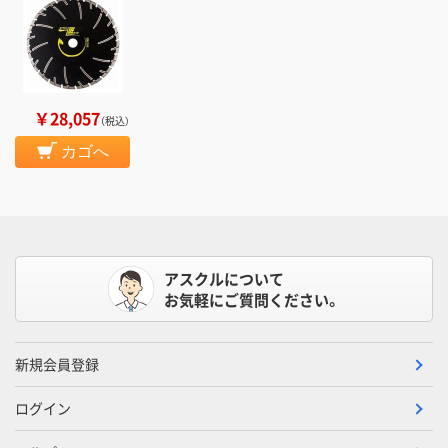
￥28,057
（税込）
カゴへ
アスクルについて
お気軽にご質問ください。
新規会員登録
ログイン