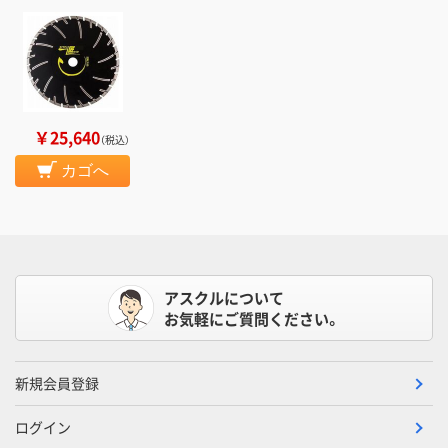
￥25,640
（税込）
カゴへ
アスクルについて
お気軽にご質問ください。
新規会員登録
ログイン