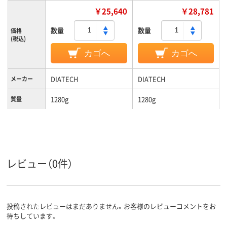
￥25,640
￥28,781
数量
数量
価格
(税込)
カゴへ
カゴへ
DIATECH
DIATECH
メーカー
1280g
1280g
質量
レビュー（0件）
投稿されたレビューはまだありません。お客様のレビューコメントをお
待ちしています。