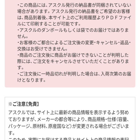
・この商品には、アスクル発行の納品書が同梱されていない
場合があります。アスクル発行の納品書をご希望のお客様
は、商品到着後、本サイト上のご利用履歴よりＰＤＦファイ
ルにて印刷することが可能です。
・アスクルのダンボールもしくは袋でのお届けではありま
せん。
・お客様のご都合によるご注文後の変更・キャンセル・返品・
交換はお受けできません。
・商品のご注文後に商品がお届けできないことが判明した
際には、ご注文をキャンセルさせていただくことがありま
す。
・ご注文後に一時品切れが判明した場合は、入荷次第のお届
けとなります。
※ご注意【免責】
アスクルでは、サイト上に最新の商品情報を表示するよう努め
ておりますが、メーカーの都合等により、商品規格・仕様（容量、
パッケージ、原材料、原産国など）が変更される場合がございま
す。
このため、実際にお届けする商品とサイト上の商品情報の表記