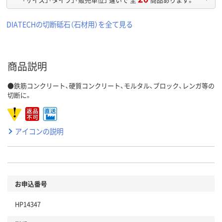
DIATECHの切断砥石（石材用）を全て見る
商品説明
●鉄筋コンクリート、硬質コンクリート、モルタル、ブロック、レンガ等の
切断に。
アイコンの説明
お申込番号
HP14347