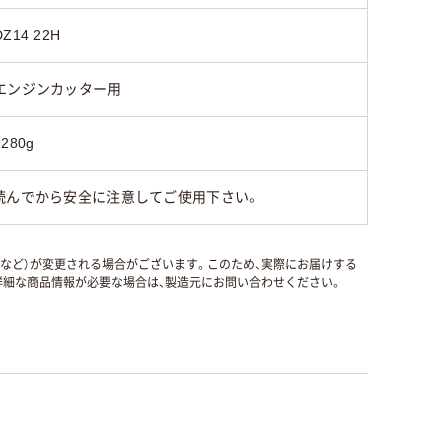
DZ14 22H
エンジンカッター用
1280g
読んでから安全に注意してご使用下さい。
国など）が変更される場合がございます。このため、実際にお届けする
細な商品情報が必要な場合は、製造元にお問い合わせください。