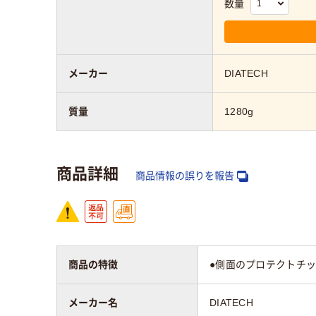
数量
メーカー
DIATECH
質量
1280g
商品詳細
商品情報の誤りを報告
商品の特徴
●側面のプロテクトチッ
メーカー名
DIATECH