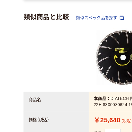
類似商品と比較
類似スペック品を探す
本商品：
DIATEC
商品名
22H 6300030624
￥25,640
価格（税込）
（税込