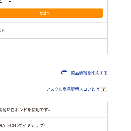
カゴへ
CH
商品情報を印刷する
アスクル商品環境スコアとは
高耐熱性ボンドを使用です。
DIATECH（ダイヤテック）