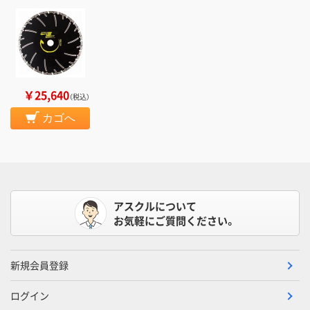
￥25,640
（税込）
カゴへ
アスクルについて
お気軽にご質問ください。
新規会員登録
ログイン