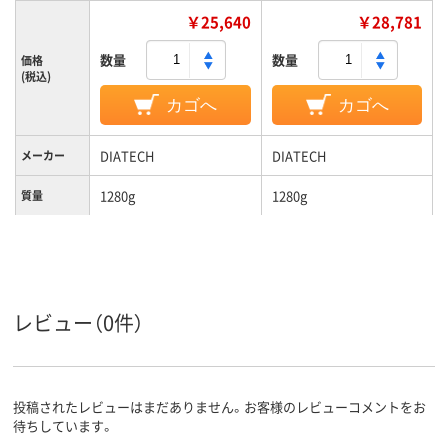
￥25,640
￥28,781
数量
数量
価格
(税込)
カゴへ
カゴへ
DIATECH
DIATECH
メーカー
1280g
1280g
質量
レビュー（0件）
投稿されたレビューはまだありません。お客様のレビューコメントをお
待ちしています。