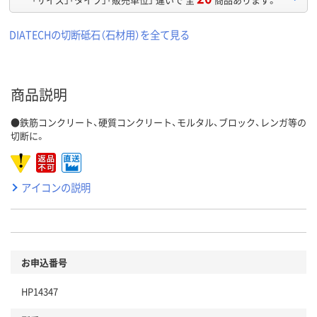
DIATECHの切断砥石（石材用）を全て見る
商品説明
●鉄筋コンクリート、硬質コンクリート、モルタル、ブロック、レンガ等の
切断に。
アイコンの説明
お申込番号
HP14347