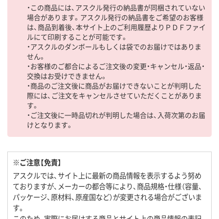
・この商品には、アスクル発行の納品書が同梱されていない
場合があります。アスクル発行の納品書をご希望のお客様
は、商品到着後、本サイト上のご利用履歴よりＰＤＦファイ
ルにて印刷することが可能です。
・アスクルのダンボールもしくは袋でのお届けではありま
せん。
・お客様のご都合によるご注文後の変更・キャンセル・返品・
交換はお受けできません。
・商品のご注文後に商品がお届けできないことが判明した
際には、ご注文をキャンセルさせていただくことがありま
す。
・ご注文後に一時品切れが判明した場合は、入荷次第のお届
けとなります。
※ご注意【免責】
アスクルでは、サイト上に最新の商品情報を表示するよう努め
ておりますが、メーカーの都合等により、商品規格・仕様（容量、
パッケージ、原材料、原産国など）が変更される場合がございま
す。
このため、実際にお届けする商品とサイト上の商品情報の表記