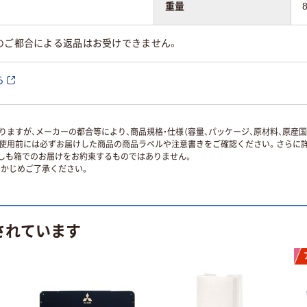
重量
のご都合による返品はお受けできません。
ら
ますが、メーカーの都合等により、商品規格・仕様（容量、パッケージ、原材料、原産
使用前には必ずお届けした商品の商品ラベルや注意書きをご確認ください。さらに詳
ずしも箱でのお届けをお約束するものではありません。
かじめご了承ください。
されています