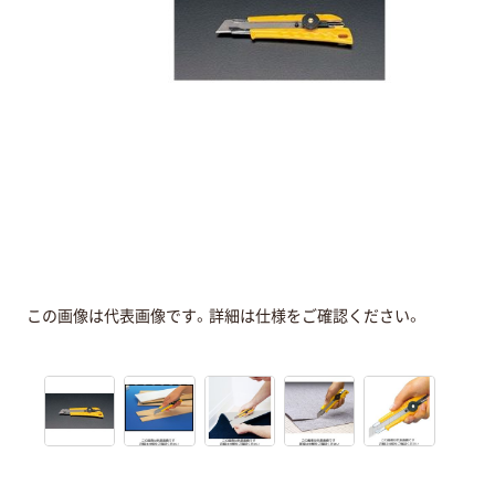
この画像は代表画像です。詳細は仕様をご確認ください。