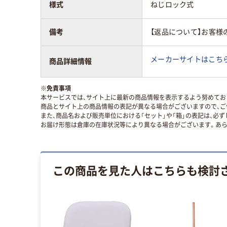
様式
ねじロック式
備考
【返品について】お客様
メーカーサイトはこち
商品詳細情報
※
免責事項
本サービスでは、サイト上に最新の商品情報を表示するよう努めており
商品とサイト上の商品情報の表記が異なる場合がございますので、ご
また、商品名および販売単位における「セット」や「箱」の表記は、必
お届け形態は倉庫の在庫状況等により異なる場合がございます。あら
この商品を見た人はこちらも検討