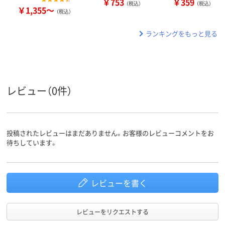
￥753
￥359
（税込）
（税込）
￥1,355～
（税込）
ランキングをもっと見る
レビュー（0件）
投稿されたレビューはまだありません。お客様のレビューコメントをお
待ちしています。
レビューを書く
レビューをリクエストする