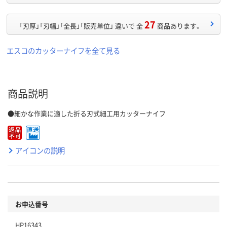
27
「刃厚」「刃幅」「全長」「販売単位」 違いで 全
商品あります。
エスコのカッターナイフを全て見る
商品説明
●細かな作業に適した折る刃式細工用カッターナイフ
アイコンの説明
お申込番号
HP16343