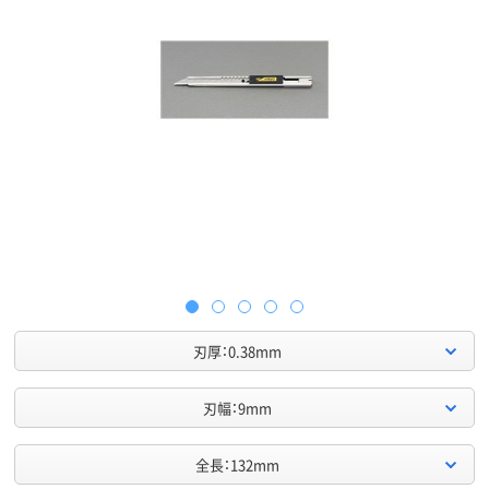
刃厚：0.38mm
刃幅：9mm
全長：132mm