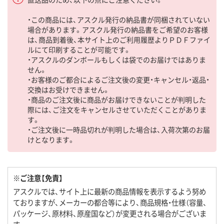
・この商品には、アスクル発行の納品書が同梱されていない
場合があります。アスクル発行の納品書をご希望のお客様
は、商品到着後、本サイト上のご利用履歴よりＰＤＦファイ
ルにて印刷することが可能です。
・アスクルのダンボールもしくは袋でのお届けではありま
せん。
・お客様のご都合によるご注文後の変更・キャンセル・返品・
交換はお受けできません。
・商品のご注文後に商品がお届けできないことが判明した
際には、ご注文をキャンセルさせていただくことがありま
す。
・ご注文後に一時品切れが判明した場合は、入荷次第のお届
けとなります。
※ご注意【免責】
アスクルでは、サイト上に最新の商品情報を表示するよう努め
ておりますが、メーカーの都合等により、商品規格・仕様（容量、
パッケージ、原材料、原産国など）が変更される場合がございま