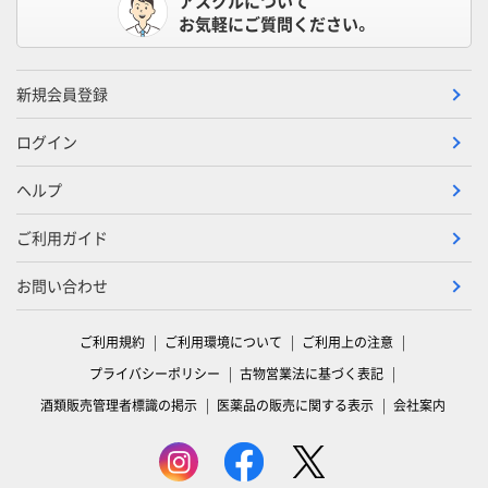
アスクルについて
お気軽にご質問ください。
新規会員登録
ログイン
ヘルプ
ご利用ガイド
お問い合わせ
ご利用規約
ご利用環境について
ご利用上の注意
プライバシーポリシー
古物営業法に基づく表記
酒類販売管理者標識の掲示
医薬品の販売に関する表示
会社案内