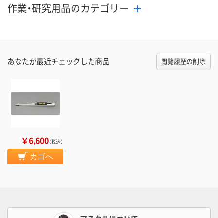
作業・研究用品のカテゴリー
あなたが最近チェックした商品
閲覧履歴の削除
￥6,600
（税込）
カゴへ