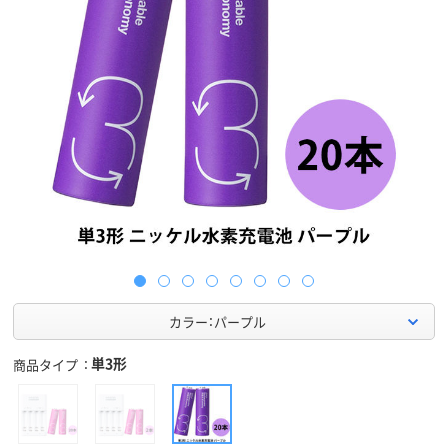
カラー：パープル
単3形
商品タイプ