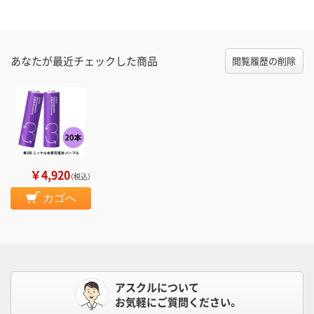
あなたが最近チェックした商品
閲覧履歴の削除
￥4,920
（税込）
カゴへ
アスクルについて
お気軽にご質問ください。