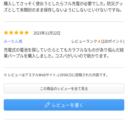
購入してさっそく使おうとしたらフル充電が必要でした。防災グッ
ズとして未開封のまま保存しないようにしないといけないですね。
2023年11月22日
みーたん様
レビューランク
A
(220ポイント)
充電式の電池を探していたらとてもカラフルなものがあり悩んだ結
果パープルを購入しました。コスパがいいので助かります。
※
レビューはアスクルWebサイト、LOHACOに投稿された内容です。
この商品のレビューを全て見る
レビューを書く