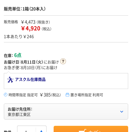
販売単位：1箱（20本入）
￥4,473
販売価格
（税抜き）
￥4,920
（税込）
1本あたり￥246
6点
在庫：
お届け日：
8月11日（火）
にお届け
お急ぎ便：8月10日（月）にお届け
アスクル在庫商品
￥385
時間帯指定 指定可
（税込）
置き場所指定 利用可
お届け先住所：
東京都江東区