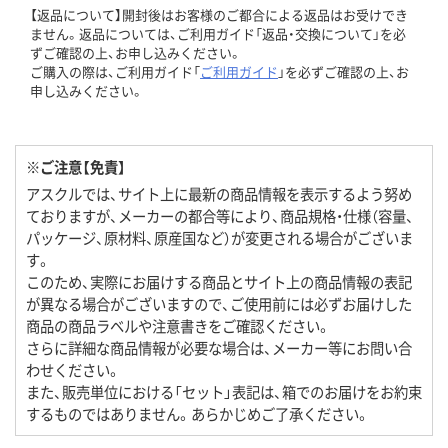
【返品について】開封後はお客様のご都合による返品はお受けでき
ません。返品については、ご利用ガイド「返品・交換について」を必
ずご確認の上、お申し込みください。
ご購入の際は、ご利用ガイド「
ご利用ガイド
」を必ずご確認の上、お
申し込みください。
※ご注意【免責】
アスクルでは、サイト上に最新の商品情報を表示するよう努め
ておりますが、メーカーの都合等により、商品規格・仕様（容量、
パッケージ、原材料、原産国など）が変更される場合がございま
す。
このため、実際にお届けする商品とサイト上の商品情報の表記
が異なる場合がございますので、ご使用前には必ずお届けした
商品の商品ラベルや注意書きをご確認ください。
さらに詳細な商品情報が必要な場合は、メーカー等にお問い合
わせください。
また、販売単位における「セット」表記は、箱でのお届けをお約束
するものではありません。あらかじめご了承ください。