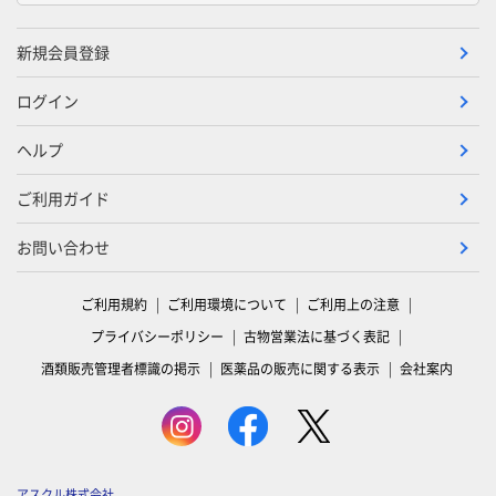
新規会員登録
ログイン
ヘルプ
ご利用ガイド
お問い合わせ
ご利用規約
ご利用環境について
ご利用上の注意
プライバシーポリシー
古物営業法に基づく表記
酒類販売管理者標識の掲示
医薬品の販売に関する表示
会社案内
アスクル株式会社