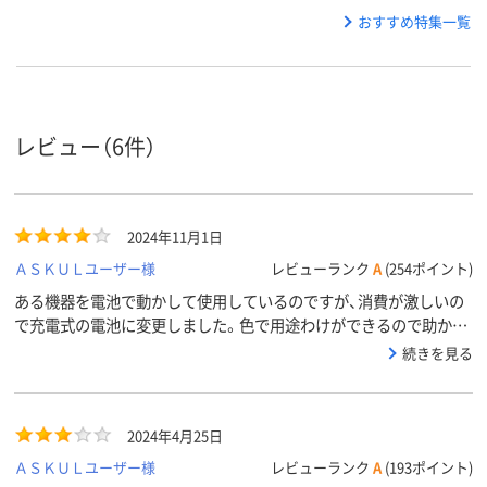
おすすめ特集一覧
レビュー（6件）
2024年11月1日
ＡＳＫＵＬユーザー様
レビューランク
A
(254ポイント)
ある機器を電池で動かして使用しているのですが、消費が激しいの
で充電式の電池に変更しました。色で用途わけができるので助かっ
ています。
続きを見る
2024年4月25日
ＡＳＫＵＬユーザー様
レビューランク
A
(193ポイント)