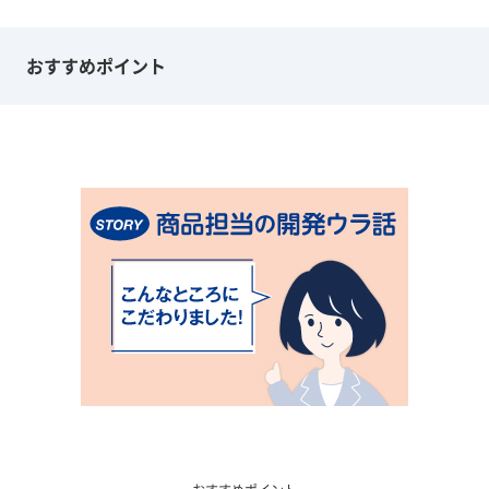
おすすめポイント