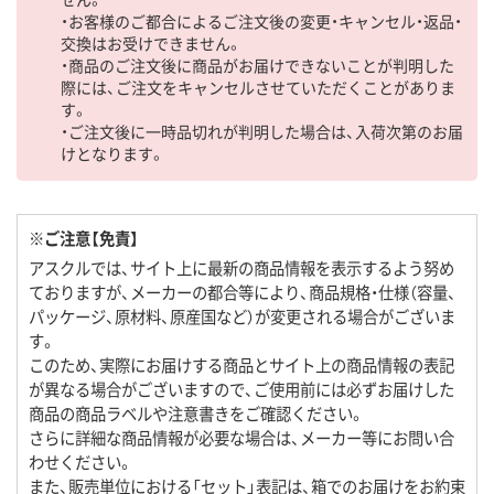
・お客様のご都合によるご注文後の変更・キャンセル・返品・
交換はお受けできません。
・商品のご注文後に商品がお届けできないことが判明した
際には、ご注文をキャンセルさせていただくことがありま
す。
・ご注文後に一時品切れが判明した場合は、入荷次第のお届
けとなります。
※ご注意【免責】
アスクルでは、サイト上に最新の商品情報を表示するよう努め
ておりますが、メーカーの都合等により、商品規格・仕様（容量、
パッケージ、原材料、原産国など）が変更される場合がございま
す。
このため、実際にお届けする商品とサイト上の商品情報の表記
が異なる場合がございますので、ご使用前には必ずお届けした
商品の商品ラベルや注意書きをご確認ください。
さらに詳細な商品情報が必要な場合は、メーカー等にお問い合
わせください。
また、販売単位における「セット」表記は、箱でのお届けをお約束