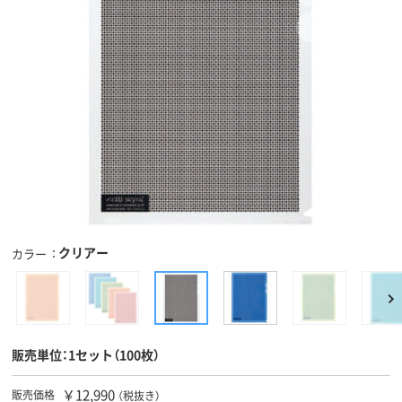
クリアー
カラー
販売単位：1セット（100枚）
￥12,990
販売価格
（税抜き）