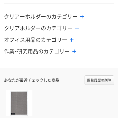
クリアーホルダーのカテゴリー
クリアホルダーのカテゴリー
オフィス用品のカテゴリー
作業・研究用品のカテゴリー
あなたが最近チェックした商品
閲覧履歴の削除