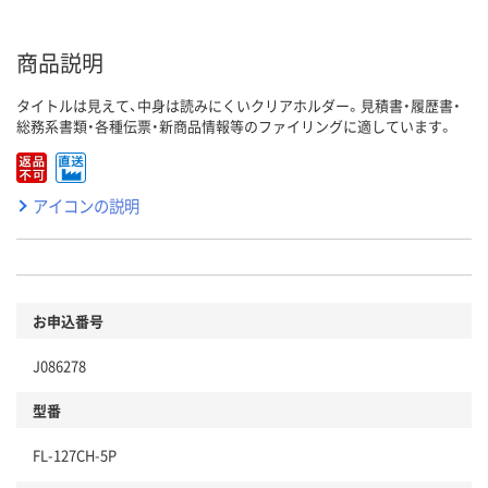
商品説明
タイトルは見えて、中身は読みにくいクリアホルダー。見積書・履歴書・
総務系書類・各種伝票・新商品情報等のファイリングに適しています。
アイコンの説明
お申込番号
J086278
型番
FL-127CH-5P