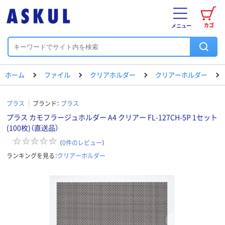
カゴ
メニュー
ホーム
ファイル
クリアホルダー
クリアーホルダー
プラス
ブランド：
プラス
プラス カモフラージュホルダー A4 クリアー FL-127CH-5P 1セット
(100枚)（直送品）
（
0
件のレビュー
）
ランキングを見る：
クリアーホルダー