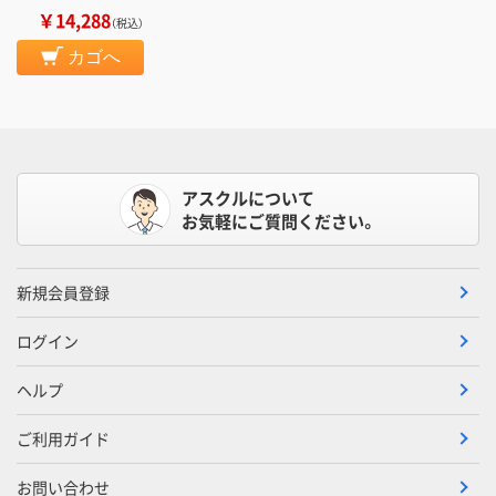
￥14,288
（税込）
カゴへ
アスクルについて
お気軽にご質問ください。
新規会員登録
ログイン
ヘルプ
ご利用ガイド
お問い合わせ