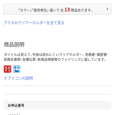
13
「カラー」「販売単位」 違いで 全
商品あります。
プラスのクリアーホルダーを全て見る
商品説明
タイトルは見えて、中身は読みにくいクリアホルダー。見積書・履歴書・
総務系書類・各種伝票・新商品情報等のファイリングに適しています。
アイコンの説明
お申込番号