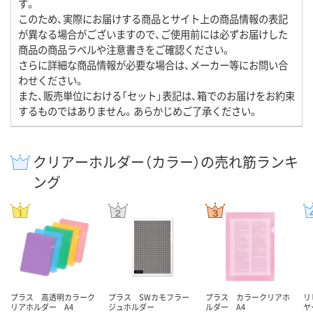
す。
このため、実際にお届けする商品とサイト上の商品情報の表記
が異なる場合がございますので、ご使用前には必ずお届けした
商品の商品ラベルや注意書きをご確認ください。
さらに詳細な商品情報が必要な場合は、メーカー等にお問い合
わせください。
また、販売単位における「セット」表記は、箱でのお届けをお約束
するものではありません。あらかじめご了承ください。
クリアーホルダー（カラー）の売れ筋ランキ
ング
プラス 高透明カラーク
プラス SWカモフラー
プラス カラークリアホ
リ
リアホルダー A4
ジュホルダー
ルダー A4
ヤ