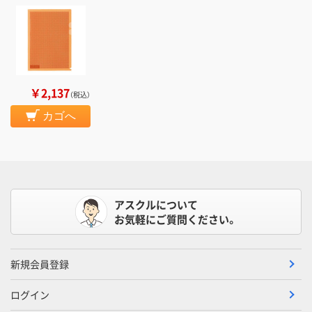
￥2,137
（税込）
カゴへ
アスクルについて
お気軽にご質問ください。
新規会員登録
ログイン