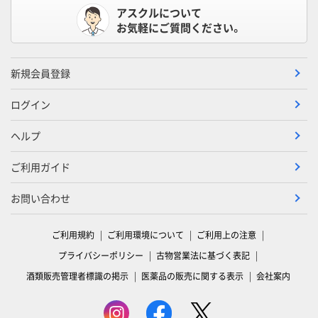
アスクルについて
お気軽にご質問ください。
新規会員登録
ログイン
ヘルプ
ご利用ガイド
お問い合わせ
ご利用規約
ご利用環境について
ご利用上の注意
プライバシーポリシー
古物営業法に基づく表記
酒類販売管理者標識の掲示
医薬品の販売に関する表示
会社案内