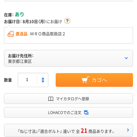
あり
在庫：
お届け日：
8月10日（月）
にお届け
直送品
ＭＲＯ商品取扱店２
お届け先住所：
東京都江東区
数量
カゴへ
マイカタログへ登録
LOHACOでのご注文
21
「ねじ寸法」「適合ボルト」 違いで 全
商品あります。