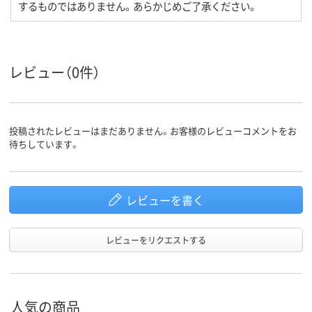
するものではありません。あらかじめご了承ください。
レビュー（0件）
投稿されたレビューはまだありません。お客様のレビューコメントをお
待ちしています。
レビューを書く
レビューをリクエストする
人気の商品