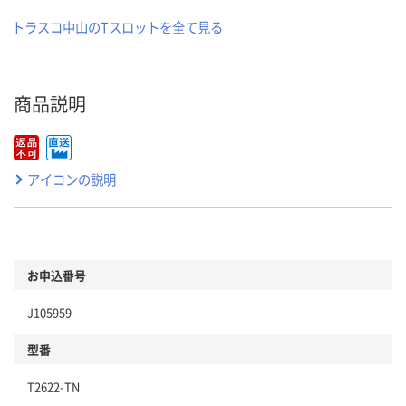
トラスコ中山のTスロットを全て見る
商品説明
アイコンの説明
お申込番号
J105959
型番
T2622-TN