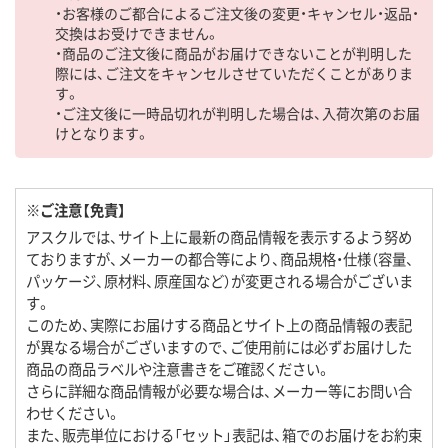
・お客様のご都合によるご注文後の変更・キャンセル・返品・
交換はお受けできません。
・商品のご注文後に商品がお届けできないことが判明した
際には、ご注文をキャンセルさせていただくことがありま
す。
・ご注文後に一時品切れが判明した場合は、入荷次第のお届
けとなります。
※ご注意【免責】
アスクルでは、サイト上に最新の商品情報を表示するよう努め
ておりますが、メーカーの都合等により、商品規格・仕様（容量、
パッケージ、原材料、原産国など）が変更される場合がございま
す。
このため、実際にお届けする商品とサイト上の商品情報の表記
が異なる場合がございますので、ご使用前には必ずお届けした
商品の商品ラベルや注意書きをご確認ください。
さらに詳細な商品情報が必要な場合は、メーカー等にお問い合
わせください。
また、販売単位における「セット」表記は、箱でのお届けをお約束