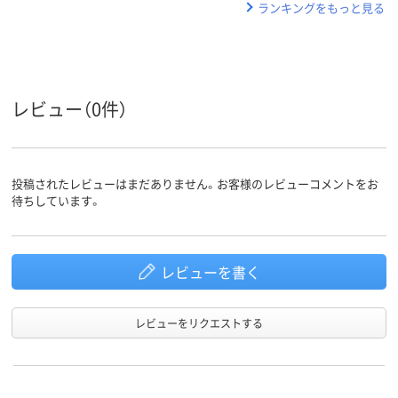
ランキングをもっと見る
レビュー（0件）
投稿されたレビューはまだありません。お客様のレビューコメントをお
待ちしています。
レビューを書く
レビューをリクエストする