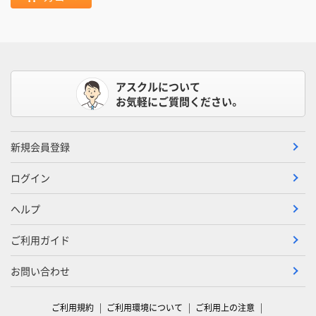
アスクルについて
お気軽にご質問ください。
新規会員登録
ログイン
ヘルプ
ご利用ガイド
お問い合わせ
ご利用規約
ご利用環境について
ご利用上の注意