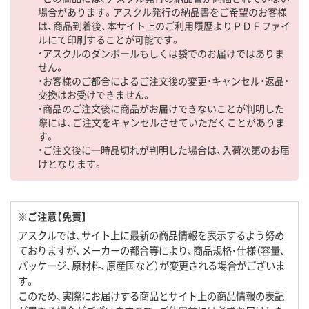
場合があります。アスクル発行の納品書をご希望のお客様
は、商品到着後、本サイト上のご利用履歴よりＰＤＦファイ
ルにて印刷することが可能です。
・アスクルのダンボールもしくは袋でのお届けではありま
せん。
・お客様のご都合によるご注文後の変更・キャンセル・返品・
交換はお受けできません。
・商品のご注文後に商品がお届けできないことが判明した
際には、ご注文をキャンセルさせていただくことがありま
す。
・ご注文後に一時品切れが判明した場合は、入荷次第のお届
けとなります。
※ご注意【免責】
アスクルでは、サイト上に最新の商品情報を表示するよう努め
ておりますが、メーカーの都合等により、商品規格・仕様（容量、
パッケージ、原材料、原産国など）が変更される場合がございま
す。
このため、実際にお届けする商品とサイト上の商品情報の表記