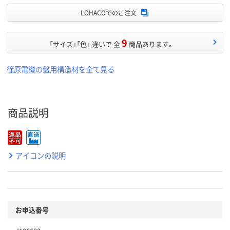
LOHACOでのご注文
9
「サイズ」「色」 違いで 全
商品あります。
篠原電機の盤用構造材を全て見る
商品説明
アイコンの説明
お申込番号