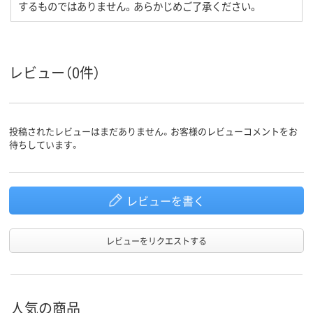
するものではありません。あらかじめご了承ください。
レビュー（0件）
投稿されたレビューはまだありません。お客様のレビューコメントをお
待ちしています。
レビューを書く
レビューをリクエストする
人気の商品