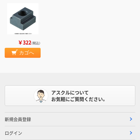
￥322
（税込）
カゴへ
アスクルについて
お気軽にご質問ください。
新規会員登録
ログイン