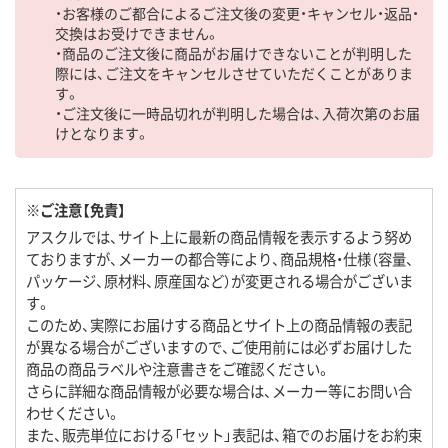
・お客様のご都合によるご注文後の変更・キャンセル・返品・
交換はお受けできません。
・商品のご注文後に商品がお届けできないことが判明した
際には、ご注文をキャンセルさせていただくことがありま
す。
・ご注文後に一時品切れが判明した場合は、入荷次第のお届
けとなります。
※ご注意【免責】
アスクルでは、サイト上に最新の商品情報を表示するよう努め
ておりますが、メーカーの都合等により、商品規格・仕様（容量、
パッケージ、原材料、原産国など）が変更される場合がございま
す。
このため、実際にお届けする商品とサイト上の商品情報の表記
が異なる場合がございますので、ご使用前には必ずお届けした
商品の商品ラベルや注意書きをご確認ください。
さらに詳細な商品情報が必要な場合は、メーカー等にお問い合
わせください。
また、販売単位における「セット」表記は、箱でのお届けをお約束