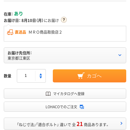
あり
在庫：
お届け日：
8月10日（月）
にお届け
直送品
ＭＲＯ商品取扱店２
お届け先住所：
東京都江東区
数量
カゴへ
マイカタログへ登録
LOHACOでのご注文
21
「ねじ寸法」「適合ボルト」 違いで 全
商品あります。