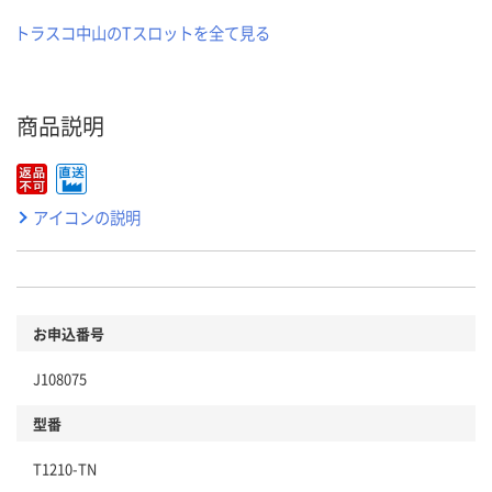
トラスコ中山のTスロットを全て見る
商品説明
アイコンの説明
お申込番号
J108075
型番
T1210-TN