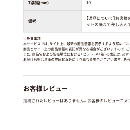
T溝幅(mm)
10
【返品について】お客
備考
ットの底まで差し込ん
※
免責事項
本サービスでは、サイト上に最新の商品情報を表示するよう努めており
商品とサイト上の商品情報の表記が異なる場合がございますので、ご
また、商品名および販売単位における「セット」や「箱」の表記は、必
お届け形態は倉庫の在庫状況等により異なる場合がございます。あら
お客様レビュー
投稿されたレビューはありません。お客様のレビューコメ