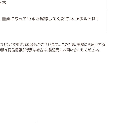
日本
し垂直になっているか確認してください。●ボルトはナ
国など）が変更される場合がございます。このため、実際にお届けする
細な商品情報が必要な場合は、製造元にお問い合わせください。