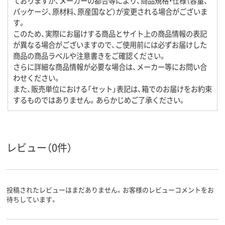
ておりますが、メーカーの都合等により、商品規格・仕様（容量、
パッケージ、原材料、原産国など）が変更される場合がございま
す。
このため、実際にお届けする商品とサイト上の商品情報の表記
が異なる場合がございますので、ご使用前には必ずお届けした
商品の商品ラベルや注意書きをご確認ください。
さらに詳細な商品情報が必要な場合は、メーカー等にお問い合
わせください。
また、販売単位における「セット」表記は、箱でのお届けをお約束
するものではありません。あらかじめご了承ください。
レビュー（0件）
投稿されたレビューはまだありません。お客様のレビューコメントをお
待ちしています。