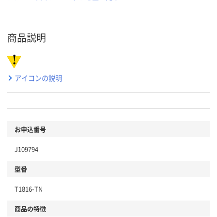
商品説明
アイコンの説明
お申込番号
J109794
型番
T1816-TN
商品の特徴