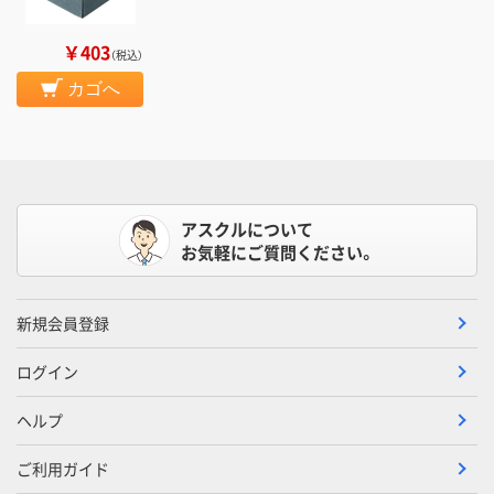
￥403
（税込）
カゴへ
アスクルについて
お気軽にご質問ください。
新規会員登録
ログイン
ヘルプ
ご利用ガイド