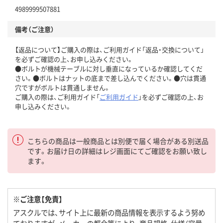
4989999507881
備考（ご注意）
【返品について】ご購入の際は、ご利用ガイド「返品・交換について」
を必ずご確認の上、お申し込みください。
●ボルトが機械テーブルに対し垂直になっているか確認してくだ
さい。●ボルトはナットの底まで差し込んでください。●穴は貫通
穴ですがボルトは貫通しません。
ご購入の際は、ご利用ガイド「
ご利用ガイド
」を必ずご確認の上、お
申し込みください。
こちらの商品は一般商品とは別便で届く場合がある別送品
です。お届け日の詳細はレジ画面にてご確認をお願い致し
ます。
※ご注意【免責】
アスクルでは、サイト上に最新の商品情報を表示するよう努め