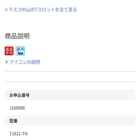
トラスコ中山のTスロットを全て見る
商品説明
アイコンの説明
お申込番号
J109998
型番
T1612-TN