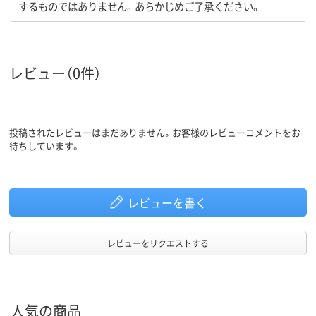
するものではありません。あらかじめご了承ください。
レビュー（0件）
投稿されたレビューはまだありません。お客様のレビューコメントをお
待ちしています。
レビューを書く
レビューをリクエストする
人気の商品