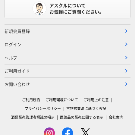
アスクルについて
お気軽にご質問ください。
新規会員登録
ログイン
ヘルプ
ご利用ガイド
お問い合わせ
ご利用規約
ご利用環境について
ご利用上の注意
プライバシーポリシー
古物営業法に基づく表記
酒類販売管理者標識の掲示
医薬品の販売に関する表示
会社案内