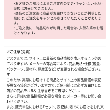
・お客様のご都合によるご注文後の変更・キャンセル・返品・
交換はお受けできません。
・商品のご注文後に商品がお届けできないことが判明した
際には、ご注文をキャンセルさせていただくことがありま
す。
・ご注文後に一時品切れが判明した場合は、入荷次第のお届
けとなります。
※ご注意【免責】
アスクルでは、サイト上に最新の商品情報を表示するよう努め
ておりますが、メーカーの都合等により、商品規格・仕様（容量、
パッケージ、原材料、原産国など）が変更される場合がございま
す。
このため、実際にお届けする商品とサイト上の商品情報の表記
が異なる場合がございますので、ご使用前には必ずお届けした
商品の商品ラベルや注意書きをご確認ください。
さらに詳細な商品情報が必要な場合は、メーカー等にお問い合
わせください。
また、販売単位における「セット」表記は、箱でのお届けをお約束