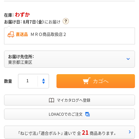
わずか
在庫：
お届け日：
8月7日（金）
にお届け
直送品
ＭＲＯ商品取扱店２
お届け先住所：
東京都江東区
数量
カゴへ
マイカタログへ登録
LOHACOでのご注文
21
「ねじ寸法」「適合ボルト」 違いで 全
商品あります。