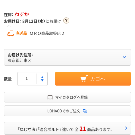
わずか
在庫：
お届け日：
8月12日（水）
にお届け
直送品
ＭＲＯ商品取扱店２
お届け先住所：
東京都江東区
数量
カゴへ
マイカタログへ登録
LOHACOでのご注文
21
「ねじ寸法」「適合ボルト」 違いで 全
商品あります。