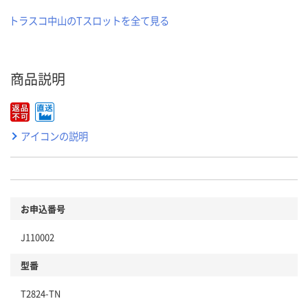
トラスコ中山のTスロットを全て見る
商品説明
アイコンの説明
お申込番号
J110002
型番
T2824-TN