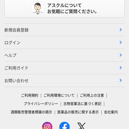
アスクルについて
お気軽にご質問ください。
新規会員登録
ログイン
ヘルプ
ご利用ガイド
お問い合わせ
ご利用規約
ご利用環境について
ご利用上の注意
プライバシーポリシー
古物営業法に基づく表記
酒類販売管理者標識の掲示
医薬品の販売に関する表示
会社案内