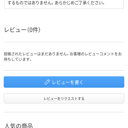
するものではありません。あらかじめご了承ください。
レビュー（0件）
投稿されたレビューはまだありません。お客様のレビューコメントをお
待ちしています。
レビューを書く
レビューをリクエストする
人気の商品