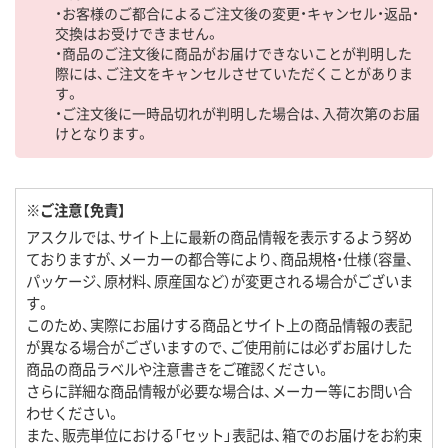
・お客様のご都合によるご注文後の変更・キャンセル・返品・
交換はお受けできません。
・商品のご注文後に商品がお届けできないことが判明した
際には、ご注文をキャンセルさせていただくことがありま
す。
・ご注文後に一時品切れが判明した場合は、入荷次第のお届
けとなります。
※ご注意【免責】
アスクルでは、サイト上に最新の商品情報を表示するよう努め
ておりますが、メーカーの都合等により、商品規格・仕様（容量、
パッケージ、原材料、原産国など）が変更される場合がございま
す。
このため、実際にお届けする商品とサイト上の商品情報の表記
が異なる場合がございますので、ご使用前には必ずお届けした
商品の商品ラベルや注意書きをご確認ください。
さらに詳細な商品情報が必要な場合は、メーカー等にお問い合
わせください。
また、販売単位における「セット」表記は、箱でのお届けをお約束