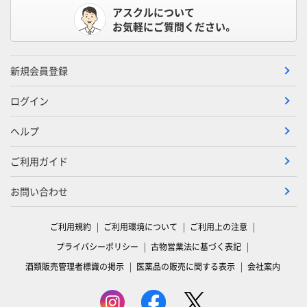
アスクルについて
お気軽にご質問ください。
新規会員登録
ログイン
ヘルプ
ご利用ガイド
お問い合わせ
ご利用規約
ご利用環境について
ご利用上の注意
プライバシーポリシー
古物営業法に基づく表記
酒類販売管理者標識の掲示
医薬品の販売に関する表示
会社案内