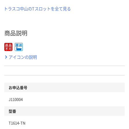
トラスコ中山のTスロットを全て見る
商品説明
アイコンの説明
お申込番号
J110004
型番
T1614-TN