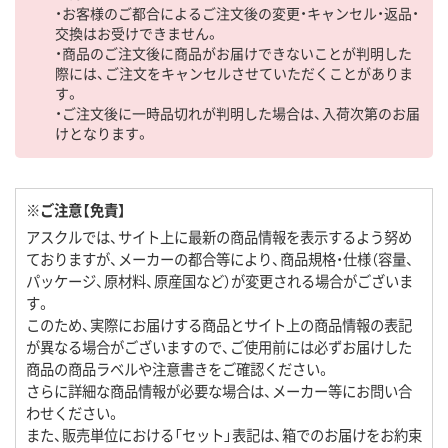
・お客様のご都合によるご注文後の変更・キャンセル・返品・
交換はお受けできません。
・商品のご注文後に商品がお届けできないことが判明した
際には、ご注文をキャンセルさせていただくことがありま
す。
・ご注文後に一時品切れが判明した場合は、入荷次第のお届
けとなります。
※ご注意【免責】
アスクルでは、サイト上に最新の商品情報を表示するよう努め
ておりますが、メーカーの都合等により、商品規格・仕様（容量、
パッケージ、原材料、原産国など）が変更される場合がございま
す。
このため、実際にお届けする商品とサイト上の商品情報の表記
が異なる場合がございますので、ご使用前には必ずお届けした
商品の商品ラベルや注意書きをご確認ください。
さらに詳細な商品情報が必要な場合は、メーカー等にお問い合
わせください。
また、販売単位における「セット」表記は、箱でのお届けをお約束