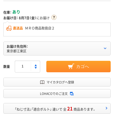
あり
在庫：
お届け日：
8月7日（金）
にお届け
直送品
ＭＲＯ商品取扱店２
お届け先住所：
東京都江東区
数量
カゴへ
マイカタログへ登録
LOHACOでのご注文
21
「ねじ寸法」「適合ボルト」 違いで 全
商品あります。