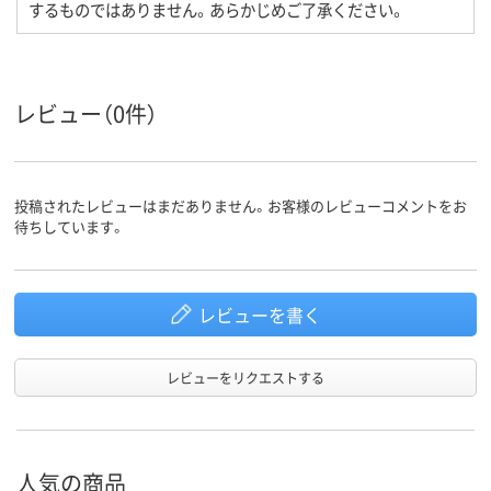
するものではありません。あらかじめご了承ください。
レビュー（0件）
投稿されたレビューはまだありません。お客様のレビューコメントをお
待ちしています。
レビューを書く
レビューをリクエストする
人気の商品