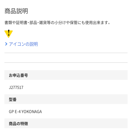
商品説明
書類や証明書・部品・雑貨等の小分けや保管にも使用出来ます。
アイコンの説明
お申込番号
J277517
型番
GP E-4 YOKONAGA
商品の特徴