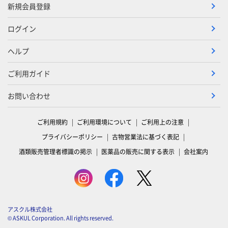
新規会員登録
ログイン
ヘルプ
ご利用ガイド
お問い合わせ
ご利用規約
ご利用環境について
ご利用上の注意
プライバシーポリシー
古物営業法に基づく表記
酒類販売管理者標識の掲示
医薬品の販売に関する表示
会社案内
アスクル株式会社
© ASKUL Corporation. All rights reserved.