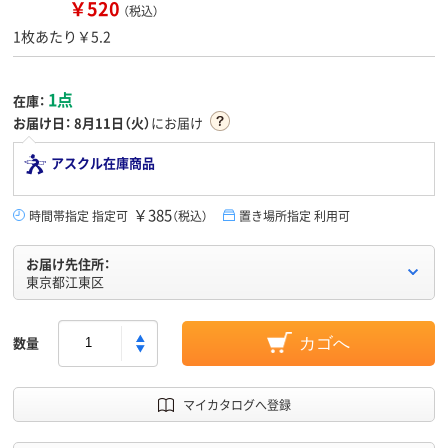
￥520
（税込）
1枚あたり￥5.2
1点
在庫：
お届け日：
8月11日（火）
にお届け
アスクル在庫商品
￥385
時間帯指定 指定可
（税込）
置き場所指定 利用可
お届け先住所：
東京都江東区
数量
カゴへ
マイカタログへ登録