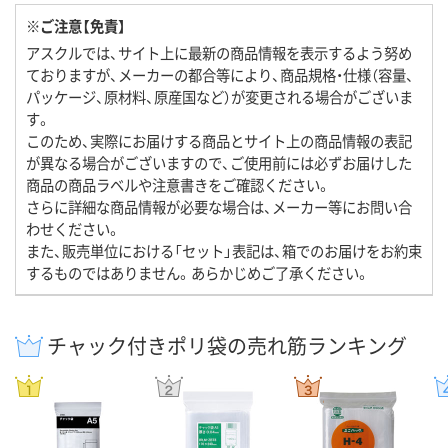
※ご注意【免責】
アスクルでは、サイト上に最新の商品情報を表示するよう努め
ておりますが、メーカーの都合等により、商品規格・仕様（容量、
パッケージ、原材料、原産国など）が変更される場合がございま
す。
このため、実際にお届けする商品とサイト上の商品情報の表記
が異なる場合がございますので、ご使用前には必ずお届けした
商品の商品ラベルや注意書きをご確認ください。
さらに詳細な商品情報が必要な場合は、メーカー等にお問い合
わせください。
また、販売単位における「セット」表記は、箱でのお届けをお約束
するものではありません。あらかじめご了承ください。
チャック付きポリ袋の売れ筋ランキング