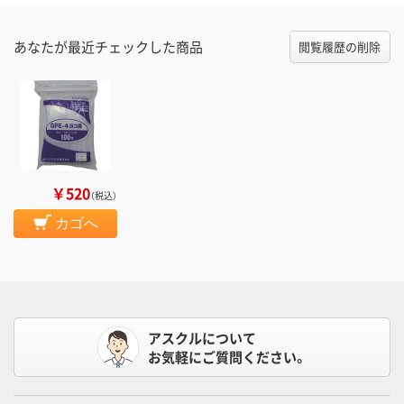
あなたが最近チェックした商品
閲覧履歴の削除
￥520
（税込）
カゴへ
アスクルについて
お気軽にご質問ください。