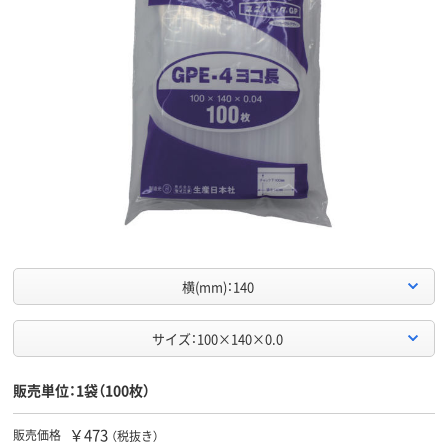
横(mm)：140
サイズ：100×140×0.0
販売単位：1袋（100枚）
￥473
販売価格
（税抜き）