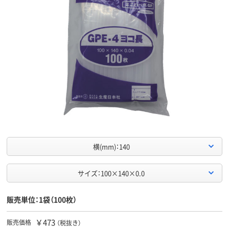
横(mm)：140
サイズ：100×140×0.0
販売単位：1袋（100枚）
￥473
販売価格
（税抜き）