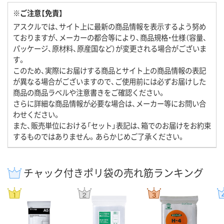
※ご注意【免責】
アスクルでは、サイト上に最新の商品情報を表示するよう努め
ておりますが、メーカーの都合等により、商品規格・仕様（容量、
パッケージ、原材料、原産国など）が変更される場合がございま
す。
このため、実際にお届けする商品とサイト上の商品情報の表記
が異なる場合がございますので、ご使用前には必ずお届けした
商品の商品ラベルや注意書きをご確認ください。
さらに詳細な商品情報が必要な場合は、メーカー等にお問い合
わせください。
また、販売単位における「セット」表記は、箱でのお届けをお約束
するものではありません。あらかじめご了承ください。
チャック付きポリ袋の売れ筋ランキング