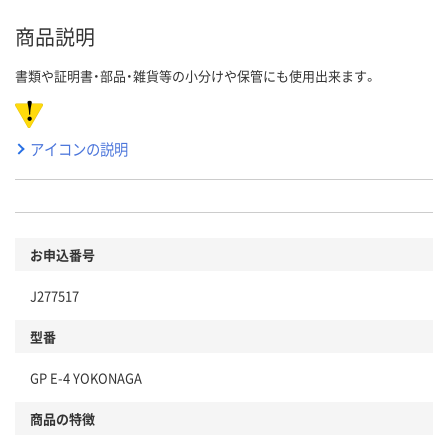
商品説明
書類や証明書・部品・雑貨等の小分けや保管にも使用出来ます。
アイコンの説明
お申込番号
J277517
型番
GP E-4 YOKONAGA
商品の特徴