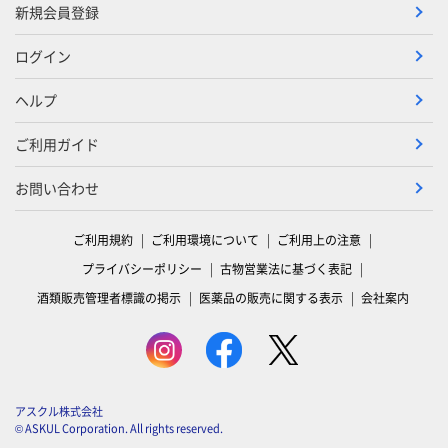
新規会員登録
ログイン
ヘルプ
ご利用ガイド
お問い合わせ
ご利用規約
ご利用環境について
ご利用上の注意
プライバシーポリシー
古物営業法に基づく表記
酒類販売管理者標識の掲示
医薬品の販売に関する表示
会社案内
アスクル株式会社
© ASKUL Corporation. All rights reserved.