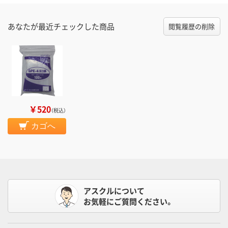
あなたが最近チェックした商品
閲覧履歴の削除
￥520
（税込）
カゴへ
アスクルについて
お気軽にご質問ください。