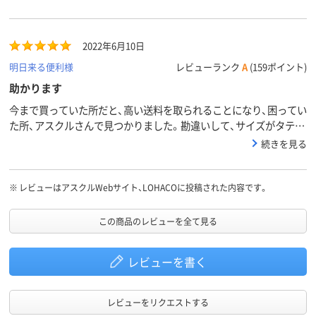
2022年6月10日
明日来る便利様
レビューランク
A
(159ポイント)
助かります
今まで買っていた所だと、高い送料を取られることになり、困ってい
た所、アスクルさんで見つかりました。勘違いして、サイズがタテヨ
コ逆でしたが、大丈夫だと思います。
続きを見る
※
レビューはアスクルWebサイト、LOHACOに投稿された内容です。
この商品のレビューを全て見る
レビューを書く
レビューをリクエストする