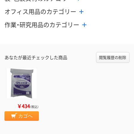
オフィス用品のカテゴリー
作業・研究用品のカテゴリー
あなたが最近チェックした商品
閲覧履歴の削除
￥434
（税込）
カゴへ