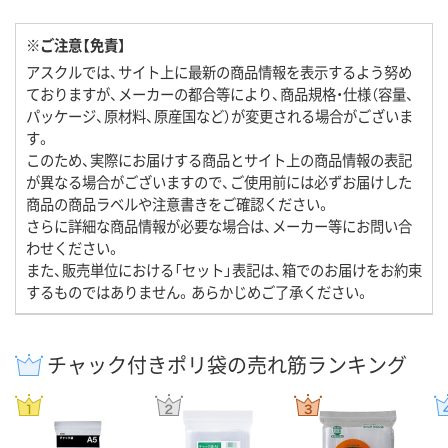
※ご注意【免責】
アスクルでは、サイト上に最新の商品情報を表示するよう努め
ておりますが、メーカーの都合等により、商品規格・仕様（容量、
パッケージ、原材料、原産国など）が変更される場合がございま
す。
このため、実際にお届けする商品とサイト上の商品情報の表記
が異なる場合がございますので、ご使用前には必ずお届けした
商品の商品ラベルや注意書きをご確認ください。
さらに詳細な商品情報が必要な場合は、メーカー等にお問い合
わせください。
また、販売単位における「セット」表記は、箱でのお届けをお約束
するものではありません。あらかじめご了承ください。
チャック付きポリ袋の売れ筋ランキング