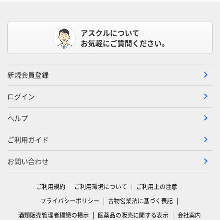
アスクルについて
お気軽にご質問ください。
新規会員登録
ログイン
ヘルプ
ご利用ガイド
お問い合わせ
ご利用規約
ご利用環境について
ご利用上の注意
プライバシーポリシー
古物営業法に基づく表記
酒類販売管理者標識の掲示
医薬品の販売に関する表示
会社案内