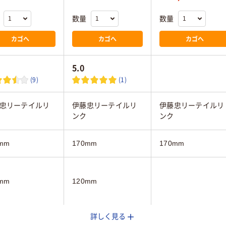
数量
数量
カゴへ
カゴへ
カゴへ
5.0
(9)
(1)
忠リーテイルリ
伊藤忠リーテイルリ
伊藤忠リーテイルリ
ンク
ンク
mm
170mm
170mm
mm
120mm
詳しく見る